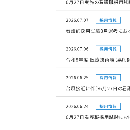
6月27日実施の看護職採用試
2026.07.07
採用情報
看護師採用試験8月選考にお
2026.07.06
採用情報
令和8年度 医療技術職（薬剤
2026.06.25
採用情報
台風接近に伴う6月27日の
2026.06.24
採用情報
6月27日看護職採用試験にお