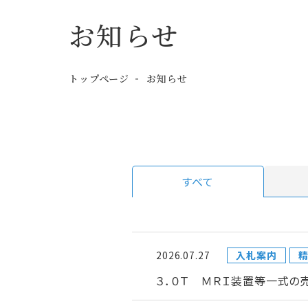
お知らせ
トップページ
お知らせ
すべて
2026.07.27
入札案内
３．０Ｔ ＭＲＩ装置等一式の