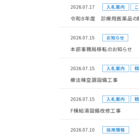
2026.07.17
入札案内
こ
令和８年度 診療用医薬品の
2026.07.15
お知らせ
本部事務局移転のお知らせ
2026.07.15
入札案内
療法棟空調設備工事
2026.07.15
入札案内
F棟給湯設備改修工事
2026.07.10
採用情報