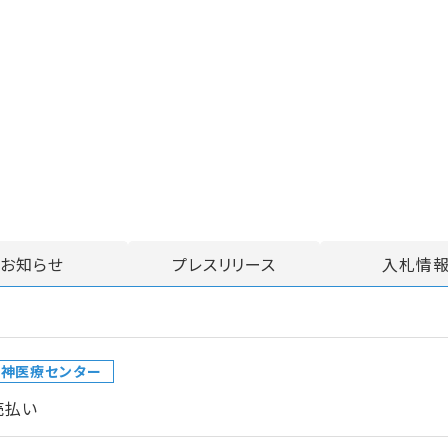
お知らせ
プレスリリース
入札情
精神医療センター
売払い