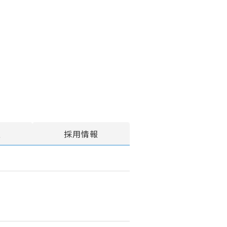
報
採用情報