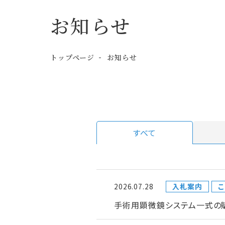
お知らせ
トップページ
お知らせ
すべて
2026.07.28
入札案内
こ
手術用顕微鏡システム一式の