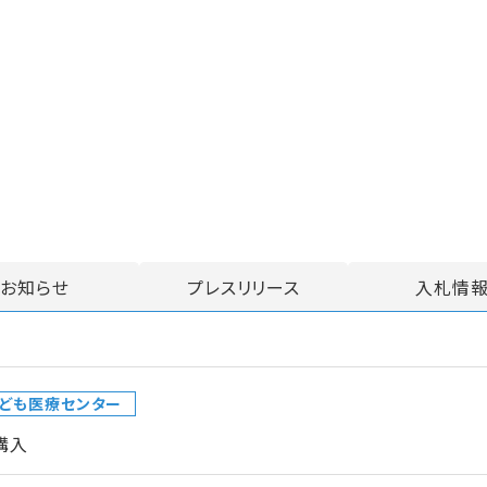
お知らせ
プレスリリース
入札情
ども医療センター
購入