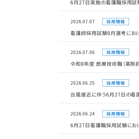
6月27日実施の看護職採用試
2026.07.07
採用情報
看護師採用試験8月選考にお
2026.07.06
採用情報
令和8年度 医療技術職（薬剤
2026.06.25
採用情報
台風接近に伴う6月27日の
2026.06.24
採用情報
6月27日看護職採用試験にお