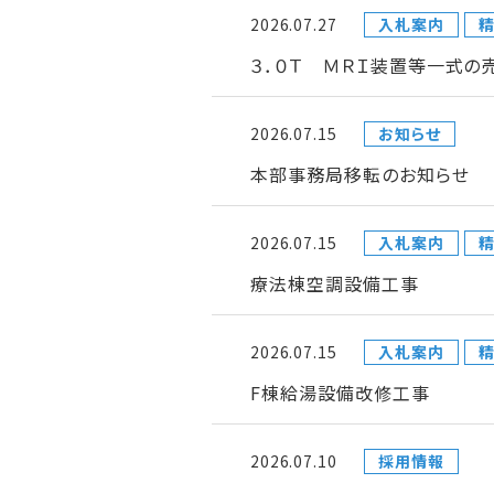
2026.07.27
入札案内
３．０Ｔ ＭＲＩ装置等一式の
2026.07.15
お知らせ
本部事務局移転のお知らせ
2026.07.15
入札案内
療法棟空調設備工事
2026.07.15
入札案内
F棟給湯設備改修工事
2026.07.10
採用情報