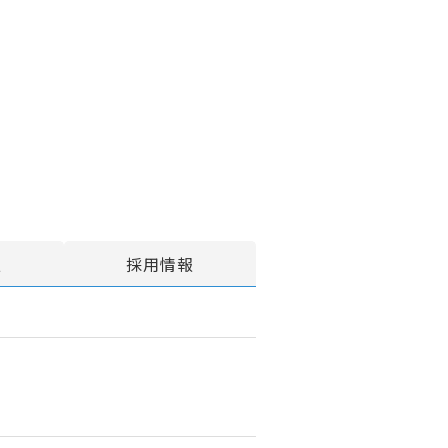
報
採用情報