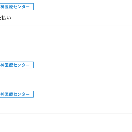
精神医療センター
売払い
精神医療センター
精神医療センター