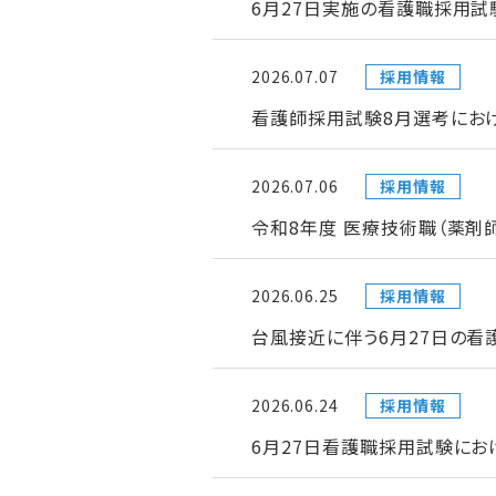
6月27日実施の看護職採用試
2026.07.07
採用情報
看護師採用試験8月選考にお
2026.07.06
採用情報
令和8年度 医療技術職（薬剤
2026.06.25
採用情報
台風接近に伴う6月27日の
2026.06.24
採用情報
6月27日看護職採用試験にお