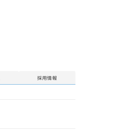
報
採用情報