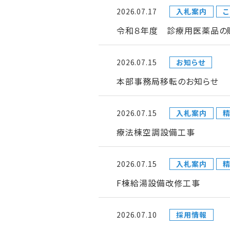
2026.07.17
入札案内
こ
令和８年度 診療用医薬品の
2026.07.15
お知らせ
本部事務局移転のお知らせ
2026.07.15
入札案内
療法棟空調設備工事
2026.07.15
入札案内
F棟給湯設備改修工事
2026.07.10
採用情報