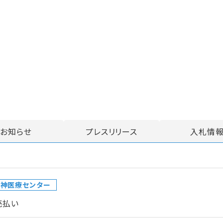
お知らせ
プレスリリース
入札情
精神医療センター
売払い