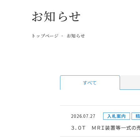
お知らせ
トップページ
お知らせ
すべて
2026.07.27
入札案内
３．０Ｔ ＭＲＩ装置等一式の