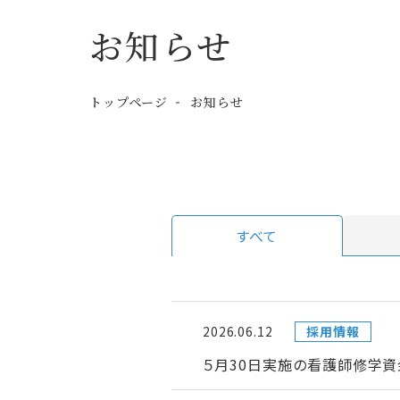
お知らせ
トップページ
お知らせ
すべて
2026.06.12
採用情報
５月30日実施の看護師修学