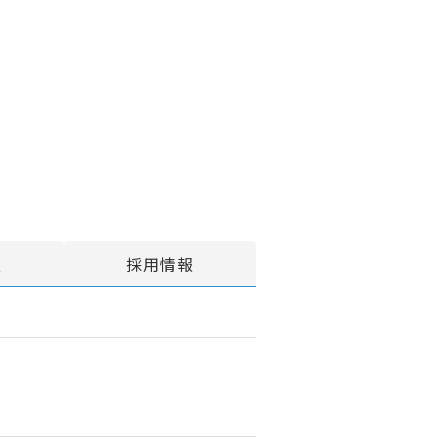
報
採用情報