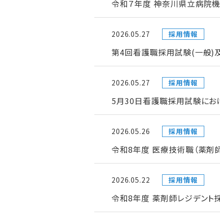
令和７年度 神奈川県立病院機
2026.05.27
採用情報
第4回看護職採用試験(一般)
2026.05.27
採用情報
5月30日看護職採用試験にお
2026.05.26
採用情報
令和8年度 医療技術職（薬剤
2026.05.22
採用情報
令和8年度 薬剤師レジデント採