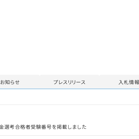
お知らせ
プレスリリース
入札情
資金選考合格者受験番号を掲載しました