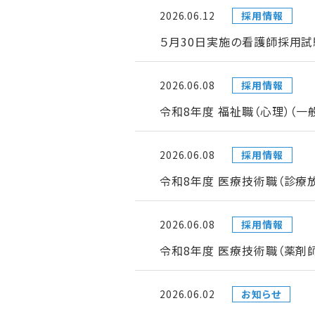
2026.06.12
採用情報
５月30日実施の看護師採用試
2026.06.08
採用情報
令和8年度 福祉職（心理）（
2026.06.08
採用情報
令和8年度 医療技術職（診療
2026.06.08
採用情報
令和8年度 医療技術職（薬剤
2026.06.02
お知らせ