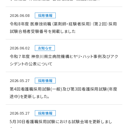
2026.06.08
採用情報
令和8年度 医療技術職（薬剤師・経験者採用）（第２回）採用
試験合格者受験番号を掲載しました
2026.06.02
お知らせ
令和７年度 神奈川県立病院機構ヒヤリ・ハット事例及びアク
シデントの公表について
2026.05.27
採用情報
第4回看護職採用試験(一般)及び第3回看護採用試験(年度
途中)を更新しました。
2026.05.27
採用情報
5月30日看護職採用試験における試験会場を更新しまし