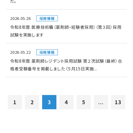
た。
2026.05.26
採用情報
令和8年度 医療技術職（薬剤師・経験者採用）（第３回）採用
試験を実施します
2026.05.22
採用情報
令和8年度 薬剤師レジデント採用試験 第２次試験（最終）合
格者受験番号を掲載しました（５月15日実施...
1
2
3
4
5
...
13