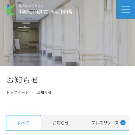
お知らせ
トップページ
お知らせ
すべて
お知らせ
プレスリリース