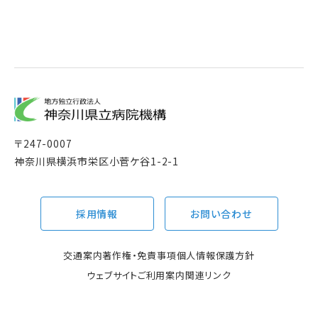
〒
247-0007
神奈川県横浜市栄区小菅ケ谷1-2-1
採用情報
お問い合わせ
交通案内
著作権・免責事項
個人情報保護方針
ウェブサイトご利用案内
関連リンク