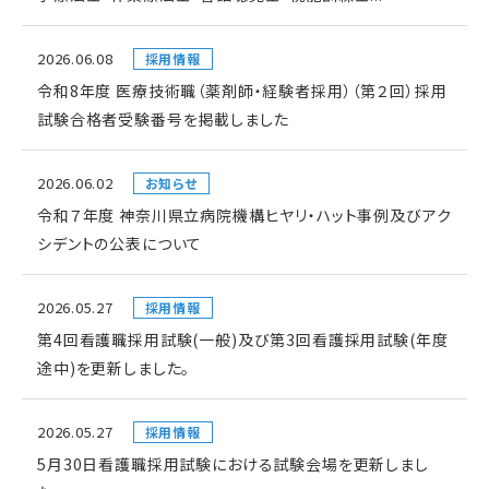
2026.06.08
採用情報
令和8年度 医療技術職（薬剤師・経験者採用）（第２回）採用
試験合格者受験番号を掲載しました
2026.06.02
お知らせ
令和７年度 神奈川県立病院機構ヒヤリ・ハット事例及びアク
シデントの公表について
2026.05.27
採用情報
第4回看護職採用試験(一般)及び第3回看護採用試験(年度
途中)を更新しました。
2026.05.27
採用情報
5月30日看護職採用試験における試験会場を更新しまし