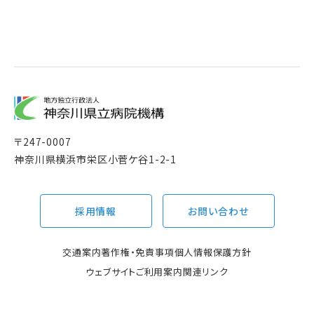
〒
247-0007
神奈川県横浜市栄区小菅ケ谷1-2-1
採用情報
お問い合わせ
交通案内
著作権・免責事項
個人情報保護方針
ウェブサイトご利用案内
関連リンク