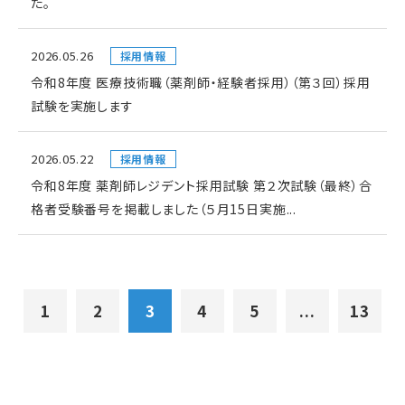
た。
2026.05.26
採用情報
令和8年度 医療技術職（薬剤師・経験者採用）（第３回）採用
試験を実施します
2026.05.22
採用情報
令和8年度 薬剤師レジデント採用試験 第２次試験（最終）合
格者受験番号を掲載しました（５月15日実施...
1
2
3
4
5
...
13