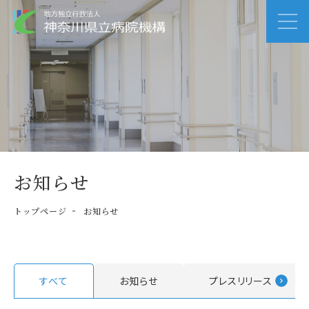
お知らせ
トップページ
お知らせ
すべて
お知らせ
プレスリリース