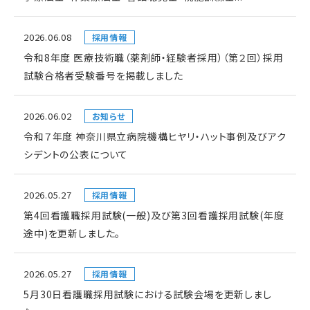
2026.06.08
採用情報
令和8年度 医療技術職（薬剤師・経験者採用）（第２回）採用
試験合格者受験番号を掲載しました
2026.06.02
お知らせ
令和７年度 神奈川県立病院機構ヒヤリ・ハット事例及びアク
シデントの公表について
2026.05.27
採用情報
第4回看護職採用試験(一般)及び第3回看護採用試験(年度
途中)を更新しました。
2026.05.27
採用情報
5月30日看護職採用試験における試験会場を更新しまし