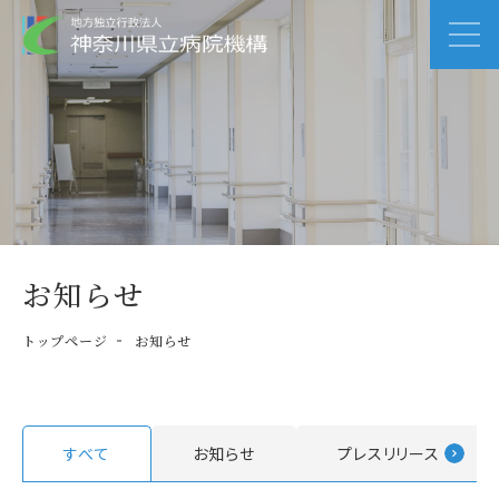
お知らせ
トップページ
お知らせ
すべて
お知らせ
プレスリリース