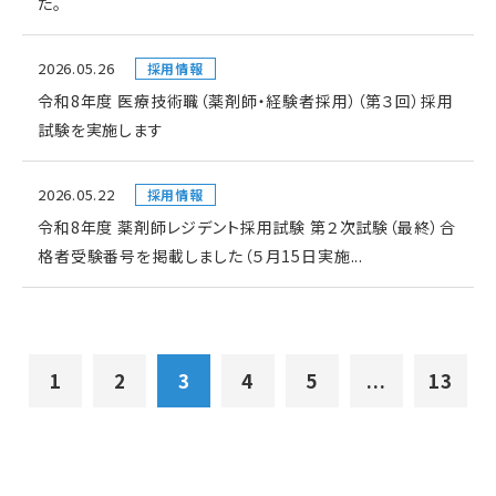
た。
2026.05.26
採用情報
令和8年度 医療技術職（薬剤師・経験者採用）（第３回）採用
試験を実施します
2026.05.22
採用情報
令和8年度 薬剤師レジデント採用試験 第２次試験（最終）合
格者受験番号を掲載しました（５月15日実施...
1
2
3
4
5
...
13