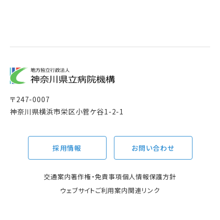
〒
247-0007
神奈川県横浜市栄区小菅ケ谷1-2-1
採用情報
お問い合わせ
交通案内
著作権・免責事項
個人情報保護方針
ウェブサイトご利用案内
関連リンク