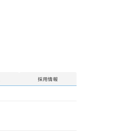
報
採用情報