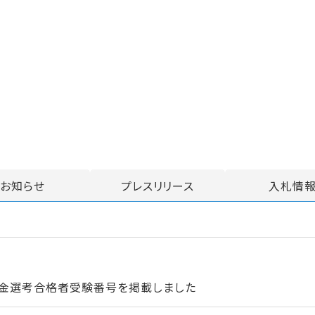
お知らせ
プレスリリース
入札情
資金選考合格者受験番号を掲載しました