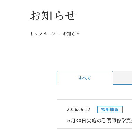
お知らせ
トップページ
お知らせ
すべて
2026.06.12
採用情報
５月30日実施の看護師修学