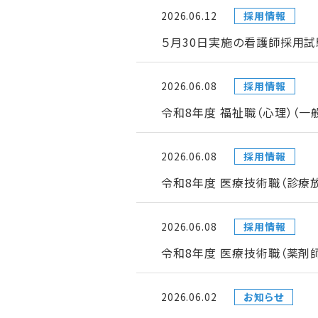
2026.06.12
採用情報
５月30日実施の看護師採用試
2026.06.08
採用情報
令和8年度 福祉職（心理）（
2026.06.08
採用情報
令和8年度 医療技術職（診療
2026.06.08
採用情報
令和8年度 医療技術職（薬剤
2026.06.02
お知らせ