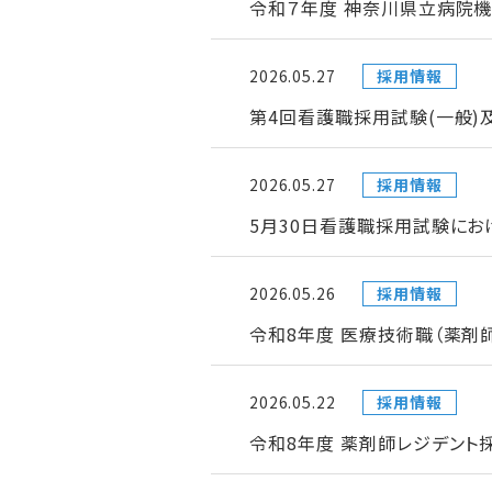
令和７年度 神奈川県立病院機
2026.05.27
採用情報
第4回看護職採用試験(一般)
2026.05.27
採用情報
5月30日看護職採用試験にお
2026.05.26
採用情報
令和8年度 医療技術職（薬剤
2026.05.22
採用情報
令和8年度 薬剤師レジデント採