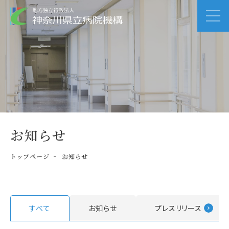
お知らせ
トップページ
お知らせ
すべて
お知らせ
プレスリリース