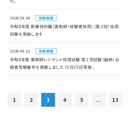
た。
2026.05.26
採用情報
令和8年度 医療技術職（薬剤師・経験者採用）（第３回）採用
試験を実施します
2026.05.22
採用情報
令和8年度 薬剤師レジデント採用試験 第２次試験（最終）合
格者受験番号を掲載しました（５月15日実施...
1
2
3
4
5
...
13