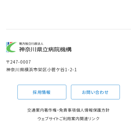
〒
247-0007
神奈川県横浜市栄区小菅ケ谷1-2-1
採用情報
お問い合わせ
交通案内
著作権・免責事項
個人情報保護方針
ウェブサイトご利用案内
関連リンク