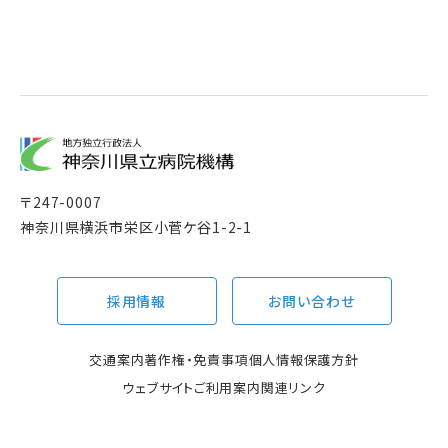
〒
247-0007
神奈川県横浜市栄区小菅ケ谷1-2-1
採用情報
お問い合わせ
交通案内
著作権・免責事項
個人情報保護方針
ウェブサイトご利用案内
関連リンク