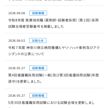
2026.06.08
採用情報
令和8年度 医療技術職（薬剤師・経験者採用）（第２回）採用
試験合格者受験番号を掲載しました
2026.06.02
お知らせ
令和７年度 神奈川県立病院機構ヒヤリ・ハット事例及びアク
シデントの公表について
2026.05.27
採用情報
第4回看護職採用試験(一般)及び第3回看護採用試験(年度
途中)を更新しました。
2026.05.27
採用情報
5月30日看護職採用試験における試験会場を更新しまし