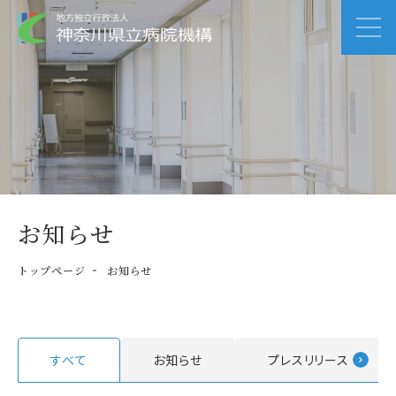
お知らせ
トップページ
お知らせ
すべて
お知らせ
プレスリリース