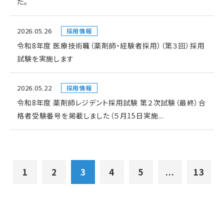
た。
2026.05.26
採用情報
令和8年度 医療技術職（薬剤師・経験者採用）（第３回）採用
試験を実施します
2026.05.22
採用情報
令和8年度 薬剤師レジデント採用試験 第２次試験（最終）合
格者受験番号を掲載しました（５月15日実施...
1
2
3
4
5
...
13