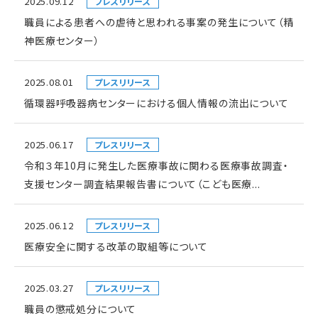
2025.09.12
プレスリリース
職員による患者への虐待と思われる事案の発生について（精
神医療センター）
2025.08.01
プレスリリース
循環器呼吸器病センターにおける個人情報の流出について
2025.06.17
プレスリリース
令和３年10月に発生した医療事故に関わる医療事故調査・
支援センター調査結果報告書について（こども医療...
2025.06.12
プレスリリース
医療安全に関する改革の取組等について
2025.03.27
プレスリリース
職員の懲戒処分について