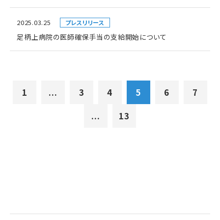
2025.03.25
プレスリリース
足柄上病院の医師確保手当の支給開始について
1
...
3
4
5
6
7
...
13