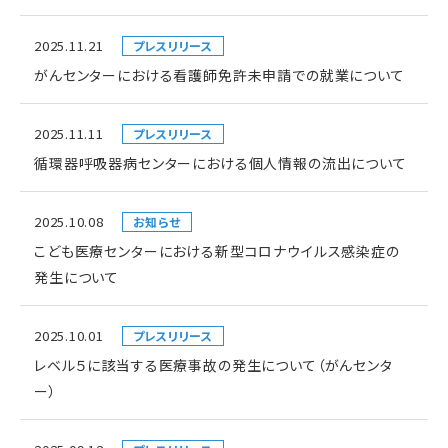
2025.11.21
プレスリリース
がんセンターにおける看護師免許未申請での就業について
2025.11.11
プレスリリース
循環器呼吸器病センターにおける個人情報の流出について
2025.10.08
お知らせ
こども医療センターにおける新型コロナウイルス感染症の
発生について
2025.10.01
プレスリリース
レベル５に該当する医療事故の発生について（がんセンタ
ー）