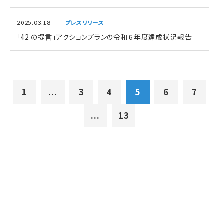
2025.03.18
プレスリリース
「42 の提言」アクションプランの令和６年度達成状況報告
1
...
3
4
5
6
7
...
13