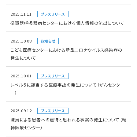
2025.11.11
プレスリリース
循環器呼吸器病センターにおける個人情報の流出について
2025.10.08
お知らせ
こども医療センターにおける新型コロナウイルス感染症の
発生について
2025.10.01
プレスリリース
レベル５に該当する医療事故の発生について（がんセンタ
ー）
2025.09.12
プレスリリース
職員による患者への虐待と思われる事案の発生について（精
神医療センター）