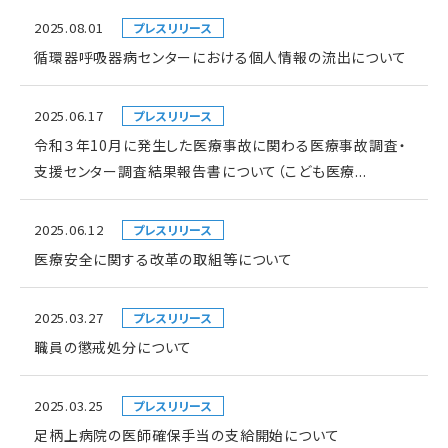
2025.08.01
プレスリリース
循環器呼吸器病センターにおける個人情報の流出について
2025.06.17
プレスリリース
令和３年10月に発生した医療事故に関わる医療事故調査・
支援センター調査結果報告書について（こども医療...
2025.06.12
プレスリリース
医療安全に関する改革の取組等について
2025.03.27
プレスリリース
職員の懲戒処分について
2025.03.25
プレスリリース
足柄上病院の医師確保手当の支給開始について