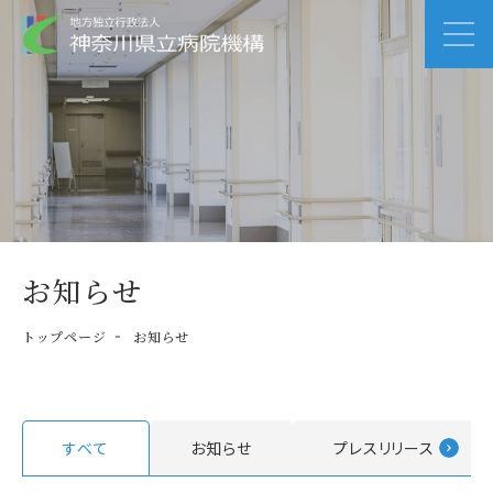
お知らせ
トップページ
お知らせ
すべて
お知らせ
プレスリリース