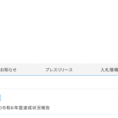
お知らせ
プレスリリース
入札情
ンの令和６年度達成状況報告