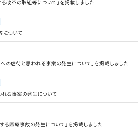
する改革の取組等について」を掲載しました
等について
者への虐待と思われる事案の発生について」を掲載しました
われる事案の発生について
当する医療事故の発生について」を掲載しました