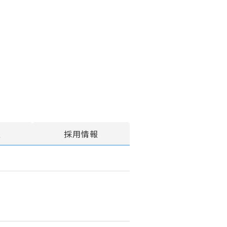
報
採用情報