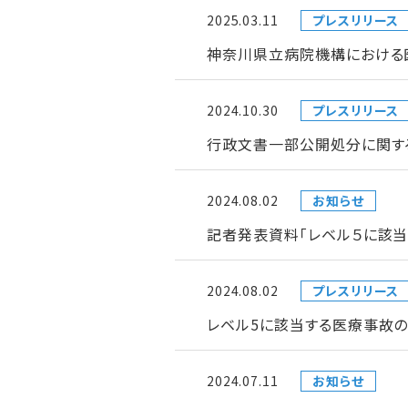
2025.03.11
プレスリリース
神奈川県立病院機構における
2024.10.30
プレスリリース
行政文書一部公開処分に関す
2024.08.02
お知らせ
記者発表資料「レベル５に該
2024.08.02
プレスリリース
レベル5に該当する医療事故
2024.07.11
お知らせ