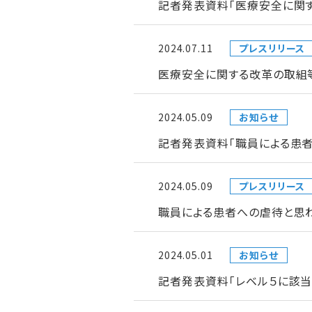
記者発表資料「医療安全に関
2024.07.11
プレスリリース
医療安全に関する改革の取組
2024.05.09
お知らせ
記者発表資料「職員による患
2024.05.09
プレスリリース
職員による患者への虐待と思
2024.05.01
お知らせ
記者発表資料「レベル５に該