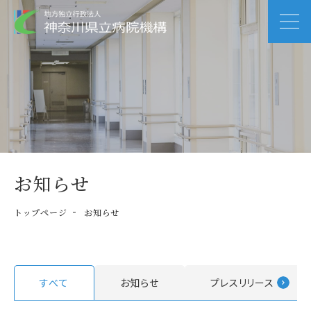
お知らせ
トップページ
お知らせ
すべて
お知らせ
プレスリリース