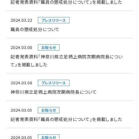
記者発表資料「職員の懲戒処分について」を掲載しました
2024.03.22
プレスリリース
職員の懲戒処分について
2024.03.08
お知らせ
記者発表資料「神奈川県立足柄上病院次期病院長につい
て」を掲載しました
2024.03.08
プレスリリース
神奈川県立足柄上病院次期病院長について
2024.03.05
お知らせ
記者発表資料「職員の懲戒処分について」を掲載しました
2024.03.05
お知らせ