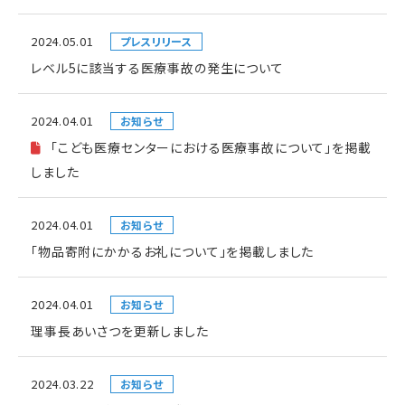
2024.05.01
プレスリリース
レベル5に該当する医療事故の発生について
2024.04.01
お知らせ
「こども医療センターにおける医療事故について」を掲載
しました
2024.04.01
お知らせ
「物品寄附にかかるお礼について」を掲載しました
2024.04.01
お知らせ
理事長あいさつを更新しました
2024.03.22
お知らせ