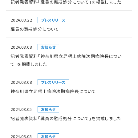
記者発表資料「職員の懲戒処分について」を掲載しました
2024.03.22
プレスリリース
職員の懲戒処分について
2024.03.08
お知らせ
記者発表資料「神奈川県立足柄上病院次期病院長につい
て」を掲載しました
2024.03.08
プレスリリース
神奈川県立足柄上病院次期病院長について
2024.03.05
お知らせ
記者発表資料「職員の懲戒処分について」を掲載しました
2024.03.05
お知らせ