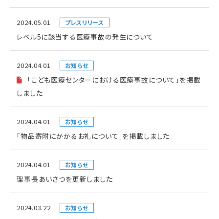
2024.05.01
プレスリリース
レベル5に該当する医療事故の発生について
2024.04.01
お知らせ
「こども医療センターにおける医療事故について」を掲載
しました
2024.04.01
お知らせ
「物品寄附にかかるお礼について」を掲載しました
2024.04.01
お知らせ
理事長あいさつを更新しました
2024.03.22
お知らせ