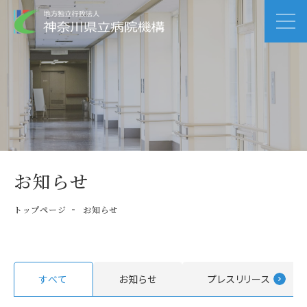
お知らせ
トップページ
お知らせ
すべて
お知らせ
プレスリリース