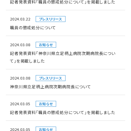
記者発表資料「職員の懲戒処分について」を掲載しました
2024.03.22
プレスリリース
職員の懲戒処分について
2024.03.08
お知らせ
記者発表資料「神奈川県立足柄上病院次期病院長につい
て」を掲載しました
2024.03.08
プレスリリース
神奈川県立足柄上病院次期病院長について
2024.03.05
お知らせ
記者発表資料「職員の懲戒処分について」を掲載しました
2024.03.05
お知らせ