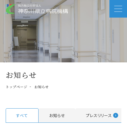
お知らせ
トップページ
お知らせ
すべて
お知らせ
プレスリリース