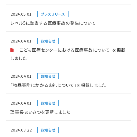
2024.05.01
プレスリリース
レベル5に該当する医療事故の発生について
2024.04.01
お知らせ
「こども医療センターにおける医療事故について」を掲載
しました
2024.04.01
お知らせ
「物品寄附にかかるお礼について」を掲載しました
2024.04.01
お知らせ
理事長あいさつを更新しました
2024.03.22
お知らせ