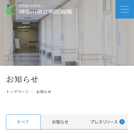
お知らせ
トップページ
お知らせ
すべて
お知らせ
プレスリリース