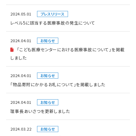
2024.05.01
プレスリリース
レベル5に該当する医療事故の発生について
2024.04.01
お知らせ
「こども医療センターにおける医療事故について」を掲載
しました
2024.04.01
お知らせ
「物品寄附にかかるお礼について」を掲載しました
2024.04.01
お知らせ
理事長あいさつを更新しました
2024.03.22
お知らせ