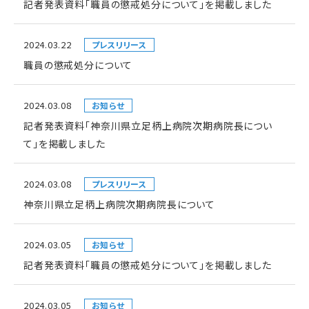
記者発表資料「職員の懲戒処分について」を掲載しました
2024.03.22
プレスリリース
職員の懲戒処分について
2024.03.08
お知らせ
記者発表資料「神奈川県立足柄上病院次期病院長につい
て」を掲載しました
2024.03.08
プレスリリース
神奈川県立足柄上病院次期病院長について
2024.03.05
お知らせ
記者発表資料「職員の懲戒処分について」を掲載しました
2024.03.05
お知らせ