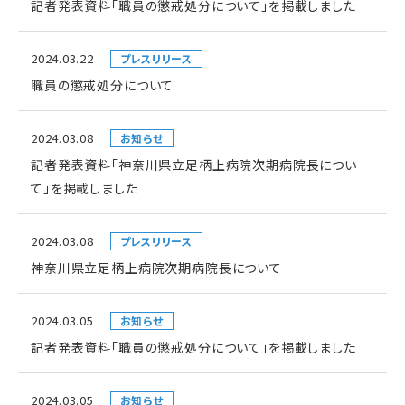
記者発表資料「職員の懲戒処分について」を掲載しました
2024.03.22
プレスリリース
職員の懲戒処分について
2024.03.08
お知らせ
記者発表資料「神奈川県立足柄上病院次期病院長につい
て」を掲載しました
2024.03.08
プレスリリース
神奈川県立足柄上病院次期病院長について
2024.03.05
お知らせ
記者発表資料「職員の懲戒処分について」を掲載しました
2024.03.05
お知らせ