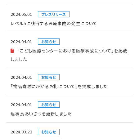
2024.05.01
プレスリリース
レベル5に該当する医療事故の発生について
2024.04.01
お知らせ
「こども医療センターにおける医療事故について」を掲載
しました
2024.04.01
お知らせ
「物品寄附にかかるお礼について」を掲載しました
2024.04.01
お知らせ
理事長あいさつを更新しました
2024.03.22
お知らせ