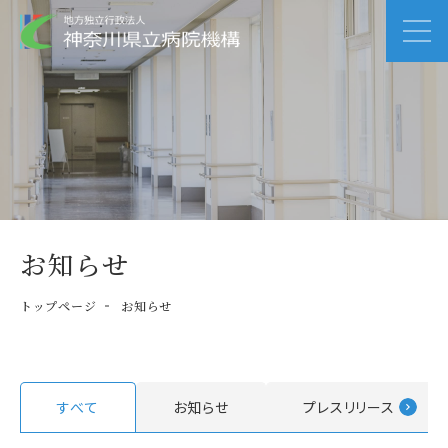
お知らせ
トップページ
お知らせ
すべて
お知らせ
プレスリリース