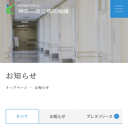
お知らせ
トップページ
お知らせ
すべて
お知らせ
プレスリリース