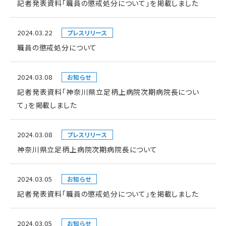
記者発表資料「職員の懲戒処分について」を掲載しました
2024.03.22
プレスリリース
職員の懲戒処分について
2024.03.08
お知らせ
記者発表資料「神奈川県立足柄上病院次期病院長につい
て」を掲載しました
2024.03.08
プレスリリース
神奈川県立足柄上病院次期病院長について
2024.03.05
お知らせ
記者発表資料「職員の懲戒処分について」を掲載しました
2024.03.05
お知らせ