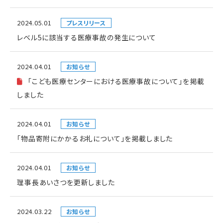
2024.05.01
プレスリリース
レベル5に該当する医療事故の発生について
2024.04.01
お知らせ
「こども医療センターにおける医療事故について」を掲載
しました
2024.04.01
お知らせ
「物品寄附にかかるお礼について」を掲載しました
2024.04.01
お知らせ
理事長あいさつを更新しました
2024.03.22
お知らせ