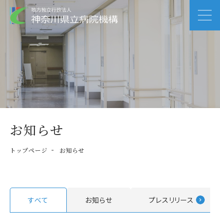
お知らせ
トップページ
お知らせ
すべて
お知らせ
プレスリリース