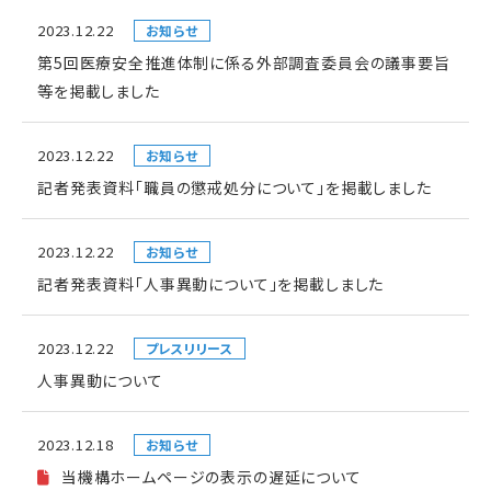
2023.12.22
お知らせ
第5回医療安全推進体制に係る外部調査委員会の議事要旨
等を掲載しました
2023.12.22
お知らせ
記者発表資料「職員の懲戒処分について」を掲載しました
2023.12.22
お知らせ
記者発表資料「人事異動について」を掲載しました
2023.12.22
プレスリリース
人事異動について
2023.12.18
お知らせ
当機構ホームページの表示の遅延について