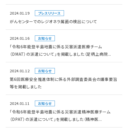
2024.01.19
プレスリリース
がんセンターでのレジオネラ属菌の検出について
2024.01.16
お知らせ
「令和6年能登半島地震に係る災害派遣医療チーム
（DMAT）の派遣について」を掲載しました（足柄上病院...
2024.01.12
お知らせ
第6回医療安全推進体制に係る外部調査委員会の議事要旨
等を掲載しました
2024.01.11
お知らせ
「令和6年能登半島地震に係る災害派遣精神医療チーム
（DPAT）の派遣について」を掲載しました（精神医...