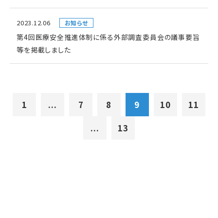
2023.12.06
お知らせ
第4回医療安全推進体制に係る外部調査委員会の議事要旨
等を掲載しました
1
...
7
8
9
10
11
...
13