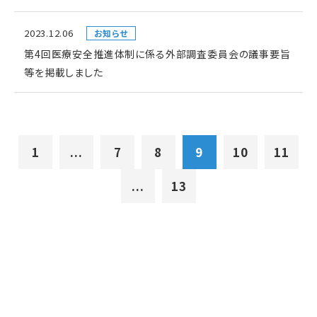
2023.12.06
お知らせ
第4回医療安全推進体制に係る外部調査委員会の議事要旨
等を掲載しました
1
...
7
8
9
10
11
...
13