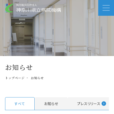
お知らせ
トップページ
お知らせ
すべて
お知らせ
プレスリリース