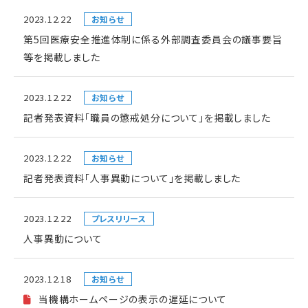
2023.12.22
お知らせ
第5回医療安全推進体制に係る外部調査委員会の議事要旨
等を掲載しました
2023.12.22
お知らせ
記者発表資料「職員の懲戒処分について」を掲載しました
2023.12.22
お知らせ
記者発表資料「人事異動について」を掲載しました
2023.12.22
プレスリリース
人事異動について
2023.12.18
お知らせ
当機構ホームページの表示の遅延について