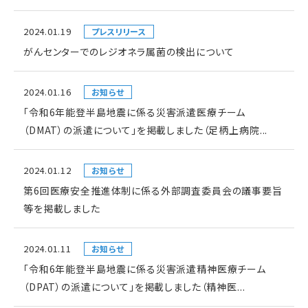
2024.01.19
プレスリリース
がんセンターでのレジオネラ属菌の検出について
2024.01.16
お知らせ
「令和6年能登半島地震に係る災害派遣医療チーム
（DMAT）の派遣について」を掲載しました（足柄上病院...
2024.01.12
お知らせ
第6回医療安全推進体制に係る外部調査委員会の議事要旨
等を掲載しました
2024.01.11
お知らせ
「令和6年能登半島地震に係る災害派遣精神医療チーム
（DPAT）の派遣について」を掲載しました（精神医...