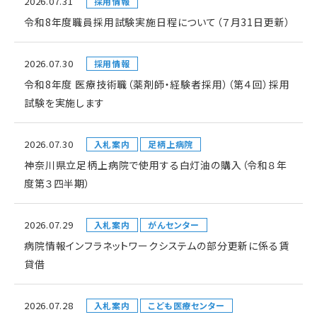
2026.07.31
採用情報
令和8年度職員採用試験実施日程について（７月31日更新）
2026.07.30
採用情報
令和8年度 医療技術職（薬剤師・経験者採用）（第４回）採用
試験を実施します
2026.07.30
入札案内
足柄上病院
神奈川県立足柄上病院で使用する白灯油の購入（令和８年
度第３四半期）
2026.07.29
入札案内
がんセンター
病院情報インフラネットワークシステムの部分更新に係る賃
貸借
2026.07.28
入札案内
こども医療センター