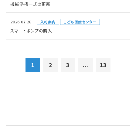
機械浴槽一式の更新
2026.07.28
入札案内
こども医療センター
スマートポンプの購入
1
2
3
...
13