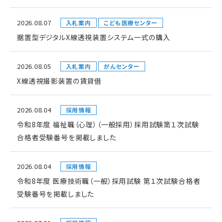
2026.08.07
入札案内
こども医療センター
据置型デジタルX線透視装置システム一式の購入
2026.08.05
入札案内
がんセンター
X線透視撮影装置の賃貸借
2026.08.04
採用情報
令和8年度 福祉職（心理）（一般採用）採用試験第１次試験
合格者受験番号を掲載しました
2026.08.04
採用情報
令和8年度 医療技術職（一般）採用試験 第１次試験合格者
受験番号を掲載しました