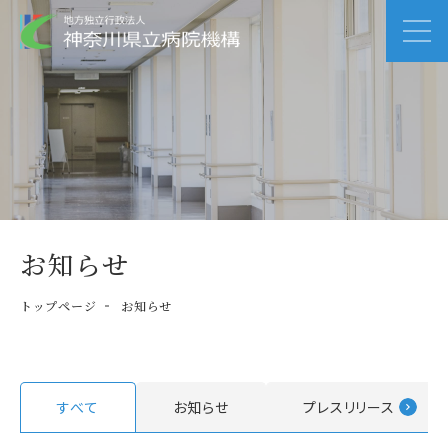
お知らせ
トップページ
お知らせ
すべて
お知らせ
プレスリリース