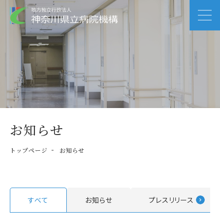
お知らせ
トップページ
お知らせ
すべて
お知らせ
プレスリリース