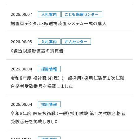
2026.08.07
入札案内
こども医療センター
据置型デジタルX線透視装置システム一式の購入
2026.08.05
入札案内
がんセンター
X線透視撮影装置の賃貸借
2026.08.04
採用情報
令和8年度 福祉職（心理）（一般採用）採用試験第１次試験
合格者受験番号を掲載しました
2026.08.04
採用情報
令和8年度 医療技術職（一般）採用試験 第１次試験合格者
受験番号を掲載しました