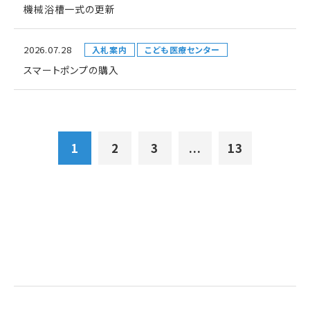
機械浴槽一式の更新
2026.07.28
入札案内
こども医療センター
スマートポンプの購入
1
2
3
...
13