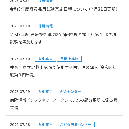
2026.07.31
採用情報
令和8年度職員採用試験実施日程について（７月31日更新）
2026.07.30
採用情報
令和8年度 医療技術職（薬剤師・経験者採用）（第４回）採用
試験を実施します
2026.07.30
入札案内
足柄上病院
神奈川県立足柄上病院で使用する白灯油の購入（令和８年
度第３四半期）
2026.07.29
入札案内
がんセンター
病院情報インフラネットワークシステムの部分更新に係る賃
貸借
2026.07.28
入札案内
こども医療センター