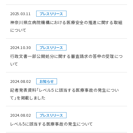
2025.03.11
プレスリリース
神奈川県立病院機構における医療安全の推進に関する取組
について
2024.10.30
プレスリリース
行政文書一部公開処分に関する審査請求の答申の受理につ
いて
2024.08.02
お知らせ
記者発表資料「レベル５に該当する医療事故の発生につい
て」を掲載しました
2024.08.02
プレスリリース
レベル5に該当する医療事故の発生について