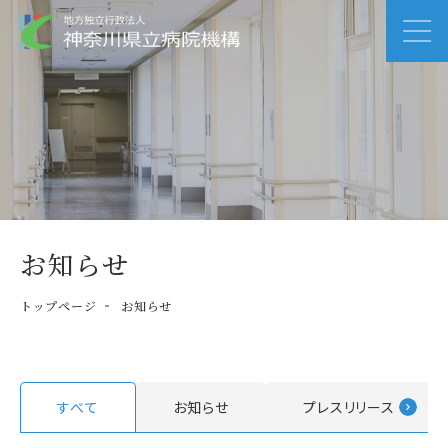
お知らせ
トップページ
お知らせ
すべて
お知らせ
プレスリリース