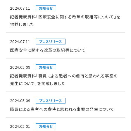
2024.07.11
お知らせ
記者発表資料「医療安全に関する改革の取組等について」を
掲載しました
2024.07.11
プレスリリース
医療安全に関する改革の取組等について
2024.05.09
お知らせ
記者発表資料「職員による患者への虐待と思われる事案の
発生について」を掲載しました
2024.05.09
プレスリリース
職員による患者への虐待と思われる事案の発生について
2024.05.01
お知らせ