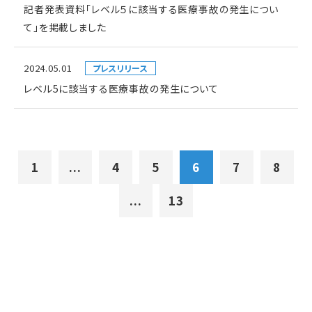
記者発表資料「レベル５に該当する医療事故の発生につい
て」を掲載しました
2024.05.01
プレスリリース
レベル5に該当する医療事故の発生について
1
...
4
5
6
7
8
...
13