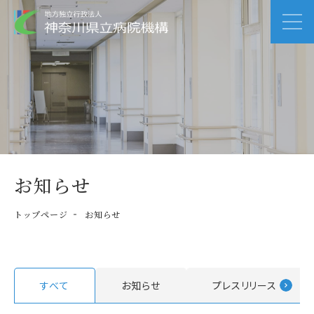
お知らせ
トップページ
お知らせ
すべて
お知らせ
プレスリリース