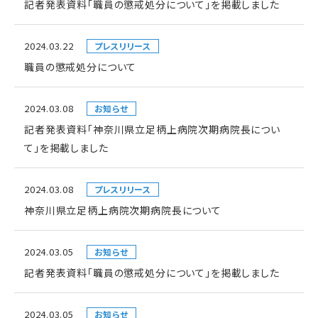
記者発表資料「職員の懲戒処分について」を掲載しました
2024.03.22
プレスリリース
職員の懲戒処分について
2024.03.08
お知らせ
記者発表資料「神奈川県立足柄上病院次期病院長につい
て」を掲載しました
2024.03.08
プレスリリース
神奈川県立足柄上病院次期病院長について
2024.03.05
お知らせ
記者発表資料「職員の懲戒処分について」を掲載しました
2024.03.05
お知らせ