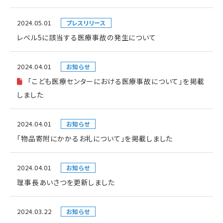
2024.05.01
プレスリリース
レベル5に該当する医療事故の発生について
2024.04.01
お知らせ
「こども医療センターにおける医療事故について」を掲載
しました
2024.04.01
お知らせ
「物品寄附にかかるお礼について」を掲載しました
2024.04.01
お知らせ
理事長あいさつを更新しました
2024.03.22
お知らせ