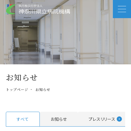
お知らせ
トップページ
お知らせ
すべて
お知らせ
プレスリリース