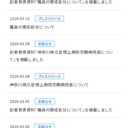
記者発表資料「職員の懲戒処分について」を掲載しました
2024.03.22
プレスリリース
職員の懲戒処分について
2024.03.08
お知らせ
記者発表資料「神奈川県立足柄上病院次期病院長につい
て」を掲載しました
2024.03.08
プレスリリース
神奈川県立足柄上病院次期病院長について
2024.03.05
お知らせ
記者発表資料「職員の懲戒処分について」を掲載しました
2024.03.05
お知らせ