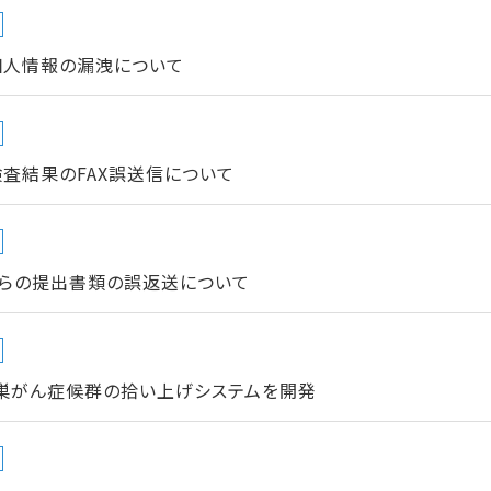
個人情報の漏洩について
査結果のFAX誤送信について
らの提出書類の誤返送について
卵巣がん症候群の拾い上げシステムを開発