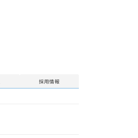
報
採用情報