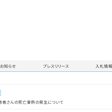
お知らせ
プレスリリース
入札情
患者さんの死亡事例の発生について