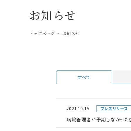
お知らせ
トップページ
お知らせ
すべて
2021.10.15
プレスリリース
病院管理者が予期しなかった