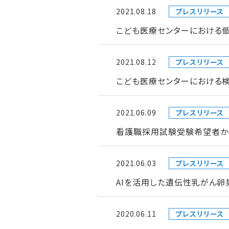
2021.08.18
プレスリリース
こども医療センターにおける
2021.08.12
プレスリリース
こども医療センターにおける検
2021.06.09
プレスリリース
看護職採用試験受験希望者か
2021.06.03
プレスリリース
AIを活用した遺伝性乳がん
2020.06.11
プレスリリース