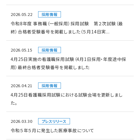
2026.05.22
採用情報
令和8年度 事務職（一般採用）採用試験 第２次試験（最
終）合格者受験番号を掲載しました（５月14日実...
2026.05.15
採用情報
4月25日実施の看護職採用試験（4月1日採用・年度途中採
用）最終合格者受験番号を掲載しました
2026.04.21
採用情報
4月25日看護職採用試験における試験会場を更新しまし
た。
2026.03.30
プレスリリース
令和５年５月に発生した医療事故について