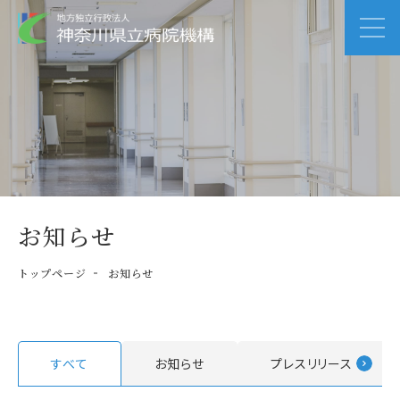
お知らせ
トップページ
お知らせ
すべて
お知らせ
プレスリリース