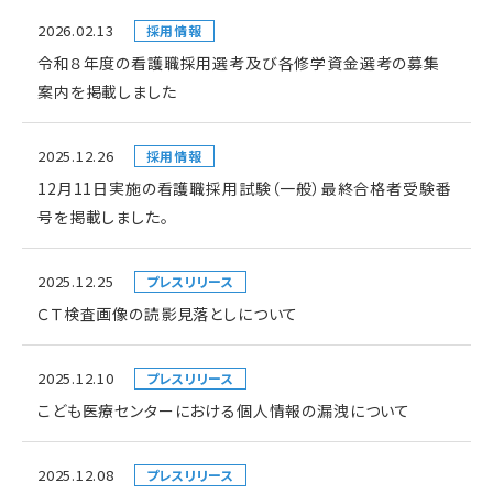
2026.02.13
採用情報
令和８年度の看護職採用選考及び各修学資金選考の募集
案内を掲載しました
2025.12.26
採用情報
12月11日実施の看護職採用試験（一般）最終合格者受験番
号を掲載しました。
2025.12.25
プレスリリース
ＣＴ検査画像の読影見落としについて
2025.12.10
プレスリリース
こども医療センターにおける個人情報の漏洩について
2025.12.08
プレスリリース