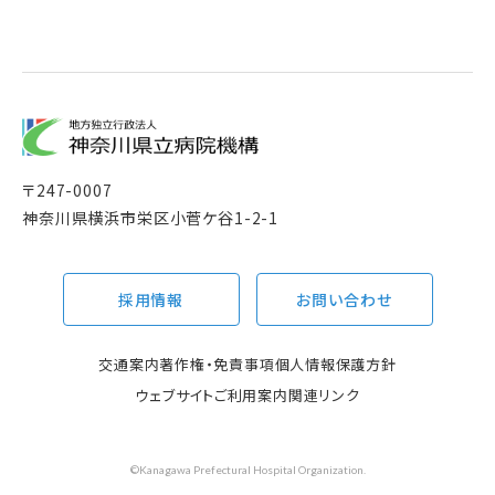
〒
247-0007
神奈川県横浜市栄区小菅ケ谷1-2-1
採用情報
お問い合わせ
交通案内
著作権・免責事項
個人情報保護方針
ウェブサイトご利用案内
関連リンク
©Kanagawa Prefectural Hospital Organization.