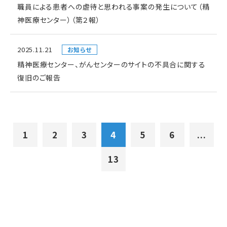
職員による患者への虐待と思われる事案の発生について（精
神医療センター）（第２報）
2025.11.21
お知らせ
精神医療センター、がんセンターのサイトの不具合に関する
復旧のご報告
1
2
3
4
5
6
...
13