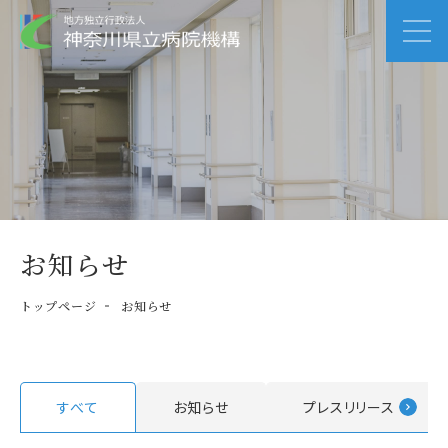
お知らせ
トップページ
お知らせ
すべて
お知らせ
プレスリリース