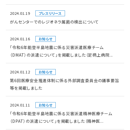
2024.01.19
プレスリリース
がんセンターでのレジオネラ属菌の検出について
2024.01.16
お知らせ
「令和6年能登半島地震に係る災害派遣医療チーム
（DMAT）の派遣について」を掲載しました（足柄上病院...
2024.01.12
お知らせ
第6回医療安全推進体制に係る外部調査委員会の議事要旨
等を掲載しました
2024.01.11
お知らせ
「令和6年能登半島地震に係る災害派遣精神医療チーム
（DPAT）の派遣について」を掲載しました（精神医...