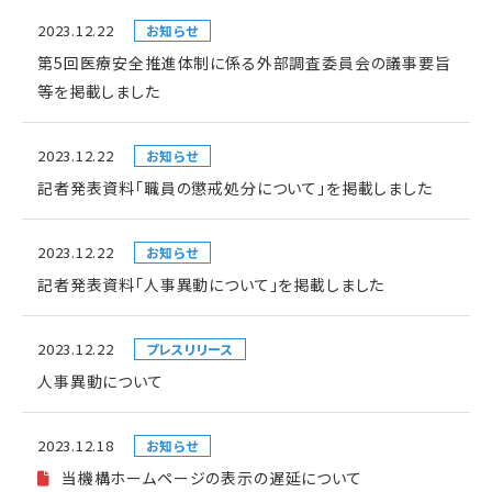
2023.12.22
お知らせ
第5回医療安全推進体制に係る外部調査委員会の議事要旨
等を掲載しました
2023.12.22
お知らせ
記者発表資料「職員の懲戒処分について」を掲載しました
2023.12.22
お知らせ
記者発表資料「人事異動について」を掲載しました
2023.12.22
プレスリリース
人事異動について
2023.12.18
お知らせ
当機構ホームページの表示の遅延について