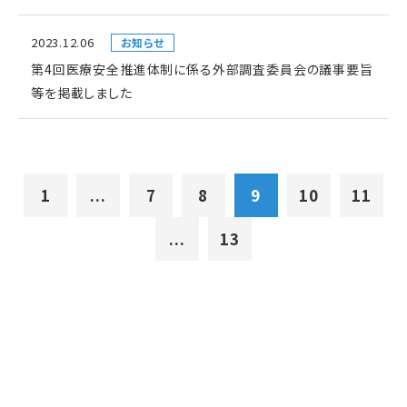
2023.12.06
お知らせ
第4回医療安全推進体制に係る外部調査委員会の議事要旨
等を掲載しました
1
...
7
8
9
10
11
...
13