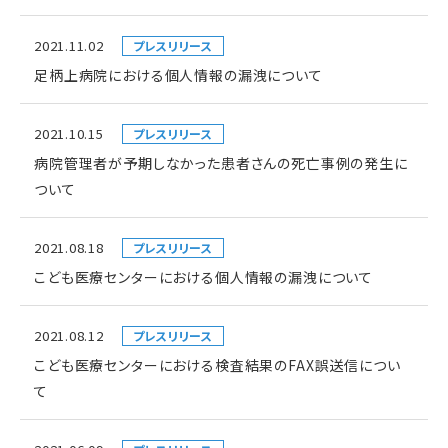
2021.11.02
プレスリリース
足柄上病院における個人情報の漏洩について
2021.10.15
プレスリリース
病院管理者が予期しなかった患者さんの死亡事例の発生に
ついて
2021.08.18
プレスリリース
こども医療センターにおける個人情報の漏洩について
2021.08.12
プレスリリース
こども医療センターにおける検査結果のFAX誤送信につい
て