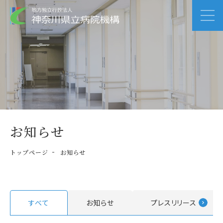
お知らせ
トップページ
お知らせ
すべて
お知らせ
プレスリリース