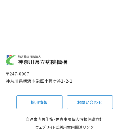
〒
247-0007
神奈川県横浜市栄区小菅ケ谷1-2-1
採用情報
お問い合わせ
交通案内
著作権・免責事項
個人情報保護方針
ウェブサイトご利用案内
関連リンク