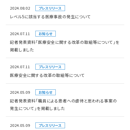
2024.08.02
プレスリリース
レベル5に該当する医療事故の発生について
2024.07.11
お知らせ
記者発表資料「医療安全に関する改革の取組等について」を
掲載しました
2024.07.11
プレスリリース
医療安全に関する改革の取組等について
2024.05.09
お知らせ
記者発表資料「職員による患者への虐待と思われる事案の
発生について」を掲載しました
2024.05.09
プレスリリース