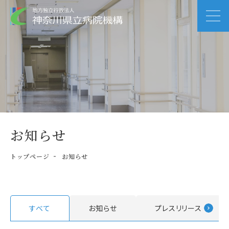
お知らせ
トップページ
お知らせ
すべて
お知らせ
プレスリリース