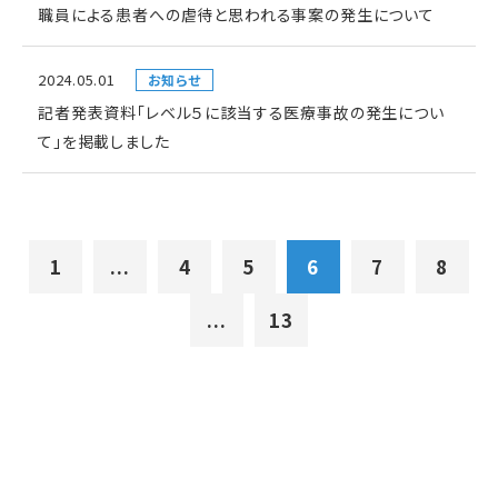
職員による患者への虐待と思われる事案の発生について
2024.05.01
お知らせ
記者発表資料「レベル５に該当する医療事故の発生につい
て」を掲載しました
1
...
4
5
6
7
8
...
13