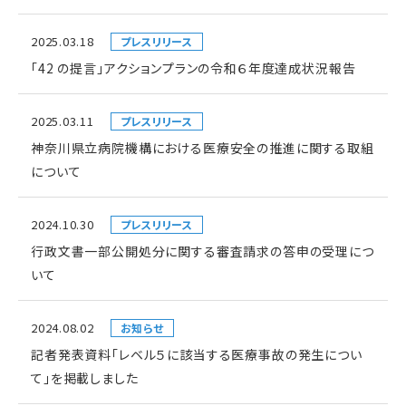
2025.03.18
プレスリリース
「42 の提言」アクションプランの令和６年度達成状況報告
2025.03.11
プレスリリース
神奈川県立病院機構における医療安全の推進に関する取組
について
2024.10.30
プレスリリース
行政文書一部公開処分に関する審査請求の答申の受理につ
いて
2024.08.02
お知らせ
記者発表資料「レベル５に該当する医療事故の発生につい
て」を掲載しました