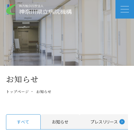
お知らせ
トップページ
お知らせ
すべて
お知らせ
プレスリリース