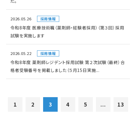
た。
2026.05.26
採用情報
令和8年度 医療技術職（薬剤師・経験者採用）（第３回）採用
試験を実施します
2026.05.22
採用情報
令和8年度 薬剤師レジデント採用試験 第２次試験（最終）合
格者受験番号を掲載しました（５月15日実施...
1
2
3
4
5
...
13