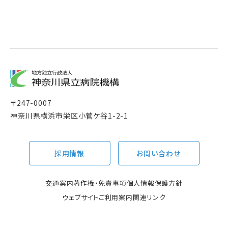
〒
247-0007
神奈川県横浜市栄区小菅ケ谷1-2-1
採用情報
お問い合わせ
交通案内
著作権・免責事項
個人情報保護方針
ウェブサイトご利用案内
関連リンク