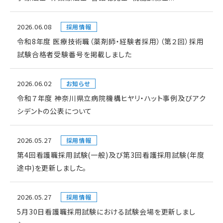
2026.06.08
採用情報
令和8年度 医療技術職（薬剤師・経験者採用）（第２回）採用
試験合格者受験番号を掲載しました
2026.06.02
お知らせ
令和７年度 神奈川県立病院機構ヒヤリ・ハット事例及びアク
シデントの公表について
2026.05.27
採用情報
第4回看護職採用試験(一般)及び第3回看護採用試験(年度
途中)を更新しました。
2026.05.27
採用情報
5月30日看護職採用試験における試験会場を更新しまし