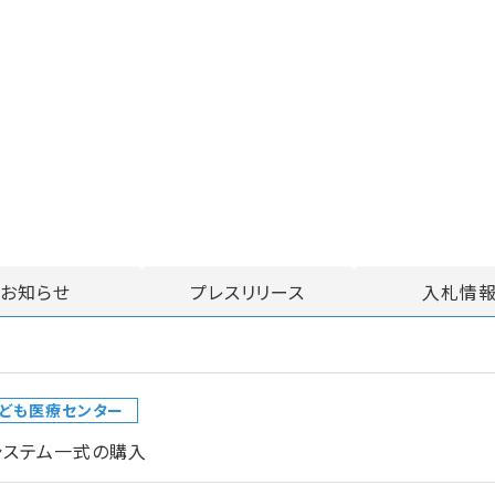
お知らせ
プレスリリース
入札情
ども医療センター
システム一式の購入