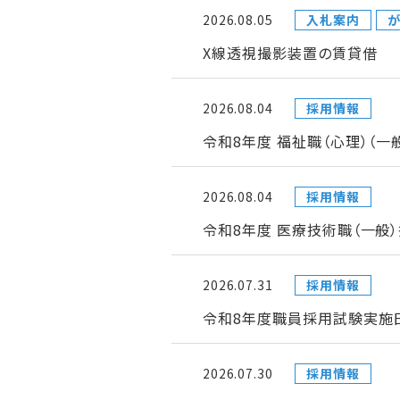
2026.08.05
入札案内
が
X線透視撮影装置の賃貸借
2026.08.04
採用情報
令和8年度 福祉職（心理）（
2026.08.04
採用情報
令和8年度 医療技術職（一般
2026.07.31
採用情報
令和8年度職員採用試験実施日
2026.07.30
採用情報