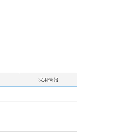
報
採用情報