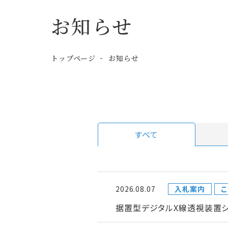
お知らせ
トップページ
お知らせ
すべて
2026.08.07
入札案内
こ
据置型デジタルX線透視装置