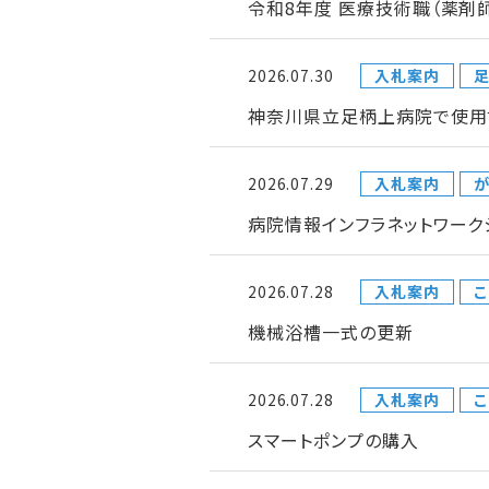
令和8年度 医療技術職（薬剤
2026.07.30
入札案内
神奈川県立足柄上病院で使用
2026.07.29
入札案内
が
病院情報インフラネットワー
2026.07.28
入札案内
こ
機械浴槽一式の更新
2026.07.28
入札案内
こ
スマートポンプの購入