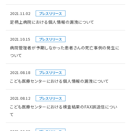
2021.11.02
プレスリリース
足柄上病院における個人情報の漏洩について
2021.10.15
プレスリリース
病院管理者が予期しなかった患者さんの死亡事例の発生に
ついて
2021.08.18
プレスリリース
こども医療センターにおける個人情報の漏洩について
2021.08.12
プレスリリース
こども医療センターにおける検査結果のFAX誤送信につい
て