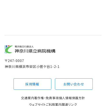
〒
247-0007
神奈川県横浜市栄区小菅ケ谷1-2-1
採用情報
お問い合わせ
交通案内
著作権・免責事項
個人情報保護方針
ウェブサイトご利用案内
関連リンク