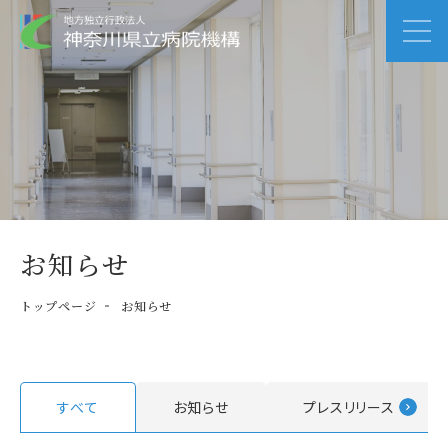
お知らせ
トップページ
お知らせ
すべて
お知らせ
プレスリリース