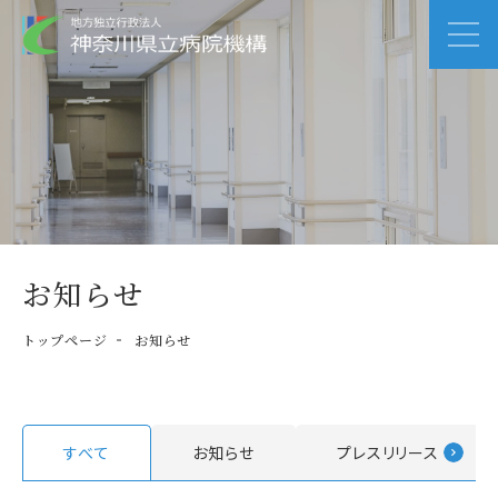
お知らせ
トップページ
お知らせ
すべて
お知らせ
プレスリリース