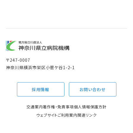
〒
247-0007
神奈川県横浜市栄区小菅ケ谷1-2-1
採用情報
お問い合わせ
交通案内
著作権・免責事項
個人情報保護方針
ウェブサイトご利用案内
関連リンク