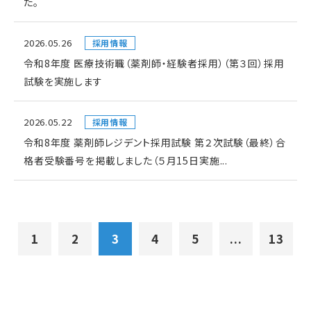
た。
2026.05.26
採用情報
令和8年度 医療技術職（薬剤師・経験者採用）（第３回）採用
試験を実施します
2026.05.22
採用情報
令和8年度 薬剤師レジデント採用試験 第２次試験（最終）合
格者受験番号を掲載しました（５月15日実施...
1
2
3
4
5
...
13