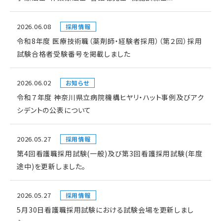
2026.06.08
採用情報
令和8年度 医療技術職（薬剤師・経験者採用）（第２回）採用
試験合格者受験番号を掲載しました
2026.06.02
お知らせ
令和７年度 神奈川県立病院機構ヒヤリ・ハット事例及びアク
シデントの公表について
2026.05.27
採用情報
第4回看護職採用試験(一般)及び第3回看護採用試験(年度
途中)を更新しました。
2026.05.27
採用情報
5月30日看護職採用試験における試験会場を更新しまし