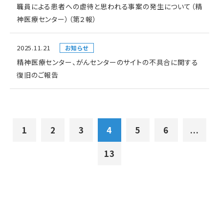
職員による患者への虐待と思われる事案の発生について（精
神医療センター）（第２報）
2025.11.21
お知らせ
精神医療センター、がんセンターのサイトの不具合に関する
復旧のご報告
1
2
3
4
5
6
...
13