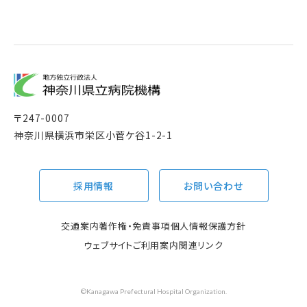
〒
247-0007
神奈川県横浜市栄区小菅ケ谷1-2-1
採用情報
お問い合わせ
交通案内
著作権・免責事項
個人情報保護方針
ウェブサイトご利用案内
関連リンク
©Kanagawa Prefectural Hospital Organization.