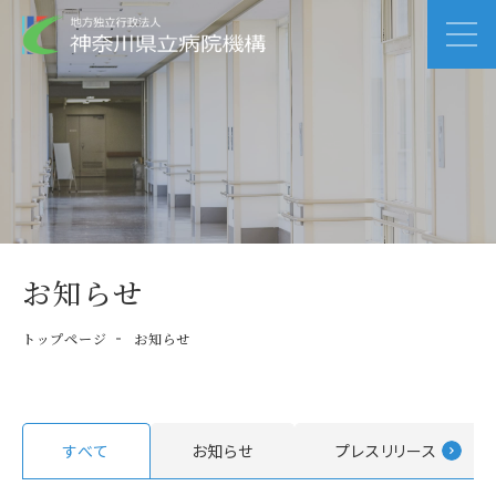
お知らせ
トップページ
お知らせ
すべて
お知らせ
プレスリリース