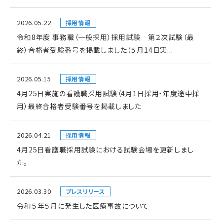
2026.05.22
採用情報
令和8年度 事務職（一般採用）採用試験 第２次試験（最
終）合格者受験番号を掲載しました（５月14日実...
2026.05.15
採用情報
4月25日実施の看護職採用試験（4月1日採用・年度途中採
用）最終合格者受験番号を掲載しました
2026.04.21
採用情報
4月25日看護職採用試験における試験会場を更新しまし
た。
2026.03.30
プレスリリース
令和５年５月に発生した医療事故について