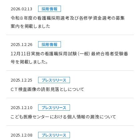
2026.02.13
採用情報
令和８年度の看護職採用選考及び各修学資金選考の募集
案内を掲載しました
2025.12.26
採用情報
12月11日実施の看護職採用試験（一般）最終合格者受験番
号を掲載しました。
2025.12.25
プレスリリース
ＣＴ検査画像の読影見落としについて
2025.12.10
プレスリリース
こども医療センターにおける個人情報の漏洩について
2025.12.08
プレスリリース