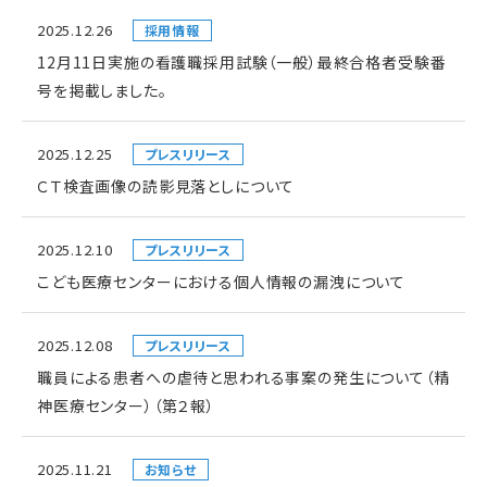
2025.12.26
採用情報
12月11日実施の看護職採用試験（一般）最終合格者受験番
号を掲載しました。
2025.12.25
プレスリリース
ＣＴ検査画像の読影見落としについて
2025.12.10
プレスリリース
こども医療センターにおける個人情報の漏洩について
2025.12.08
プレスリリース
職員による患者への虐待と思われる事案の発生について（精
神医療センター）（第２報）
2025.11.21
お知らせ