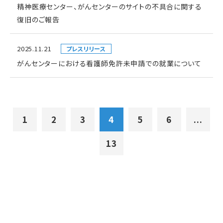
精神医療センター、がんセンターのサイトの不具合に関する
復旧のご報告
2025.11.21
プレスリリース
がんセンターにおける看護師免許未申請での就業について
1
2
3
4
5
6
...
13