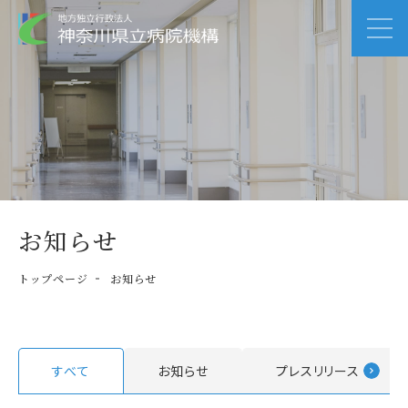
お知らせ
トップページ
お知らせ
すべて
お知らせ
プレスリリース