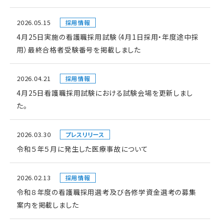
2026.05.15
採用情報
4月25日実施の看護職採用試験（4月1日採用・年度途中採
用）最終合格者受験番号を掲載しました
2026.04.21
採用情報
4月25日看護職採用試験における試験会場を更新しまし
た。
2026.03.30
プレスリリース
令和５年５月に発生した医療事故について
2026.02.13
採用情報
令和８年度の看護職採用選考及び各修学資金選考の募集
案内を掲載しました