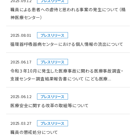
2025.09.12
プレスリリース
職員による患者への虐待と思われる事案の発生について（精
神医療センター）
2025.08.01
プレスリリース
循環器呼吸器病センターにおける個人情報の流出について
2025.06.17
プレスリリース
令和３年10月に発生した医療事故に関わる医療事故調査・
支援センター調査結果報告書について（こども医療...
2025.06.12
プレスリリース
医療安全に関する改革の取組等について
2025.03.27
プレスリリース
職員の懲戒処分について