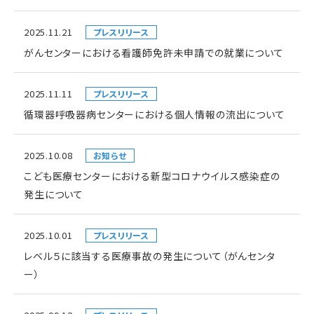
2025.11.21
プレスリリース
がんセンターにおける看護師免許未申請での就業について
2025.11.11
プレスリリース
循環器呼吸器病センターにおける個人情報の流出について
2025.10.08
お知らせ
こども医療センターにおける新型コロナウイルス感染症の
発生について
2025.10.01
プレスリリース
レベル５に該当する医療事故の発生について（がんセンタ
ー）