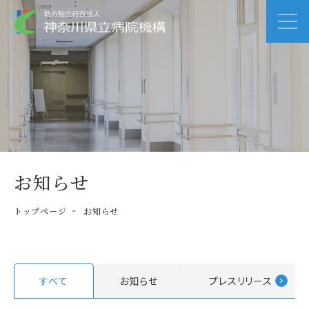
お知らせ
トップページ
お知らせ
すべて
お知らせ
プレスリリース