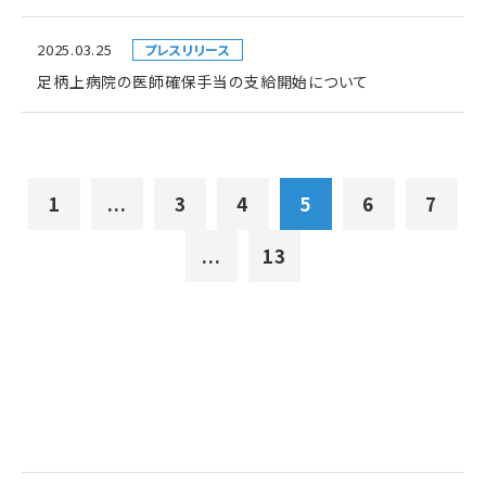
2025.03.25
プレスリリース
足柄上病院の医師確保手当の支給開始について
1
...
3
4
5
6
7
...
13