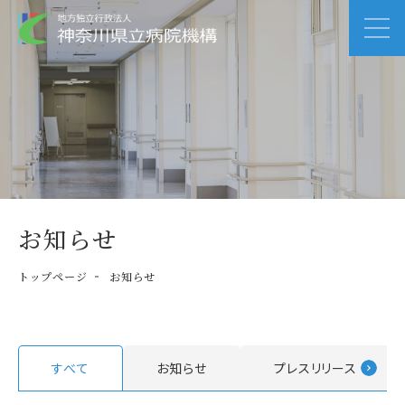
お知らせ
トップページ
お知らせ
すべて
お知らせ
プレスリリース