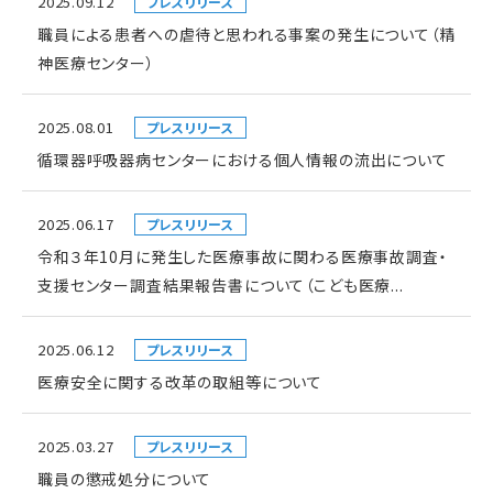
2025.09.12
プレスリリース
職員による患者への虐待と思われる事案の発生について（精
神医療センター）
2025.08.01
プレスリリース
循環器呼吸器病センターにおける個人情報の流出について
2025.06.17
プレスリリース
令和３年10月に発生した医療事故に関わる医療事故調査・
支援センター調査結果報告書について（こども医療...
2025.06.12
プレスリリース
医療安全に関する改革の取組等について
2025.03.27
プレスリリース
職員の懲戒処分について