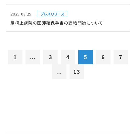
2025.03.25
プレスリリース
足柄上病院の医師確保手当の支給開始について
1
...
3
4
5
6
7
...
13