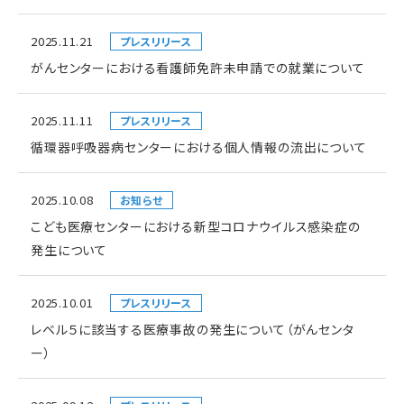
2025.11.21
プレスリリース
がんセンターにおける看護師免許未申請での就業について
2025.11.11
プレスリリース
循環器呼吸器病センターにおける個人情報の流出について
2025.10.08
お知らせ
こども医療センターにおける新型コロナウイルス感染症の
発生について
2025.10.01
プレスリリース
レベル５に該当する医療事故の発生について（がんセンタ
ー）