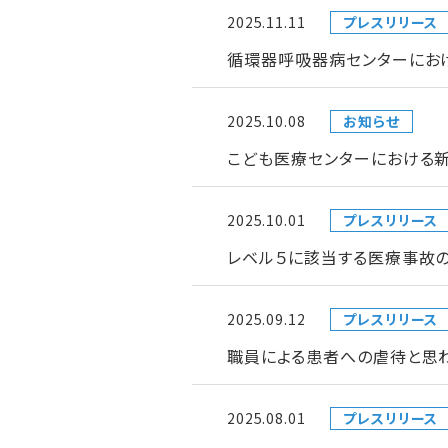
2025.11.11
プレスリリース
循環器呼吸器病センターにお
2025.10.08
お知らせ
こども医療センターにおける
2025.10.01
プレスリリース
レベル５に該当する医療事故の
2025.09.12
プレスリリース
職員による患者への虐待と思
2025.08.01
プレスリリース