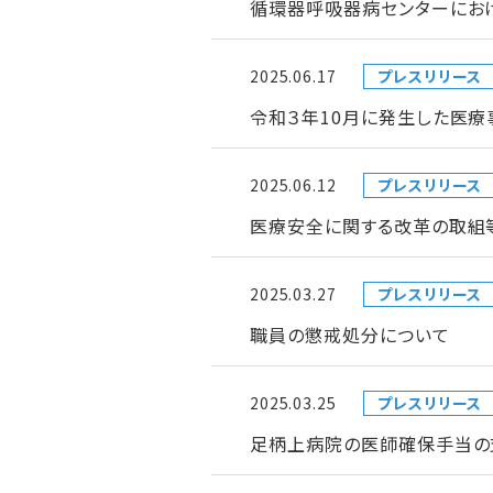
循環器呼吸器病センターにお
2025.06.17
プレスリリース
令和３年10月に発生した医療
2025.06.12
プレスリリース
医療安全に関する改革の取組
2025.03.27
プレスリリース
職員の懲戒処分について
2025.03.25
プレスリリース
足柄上病院の医師確保手当の