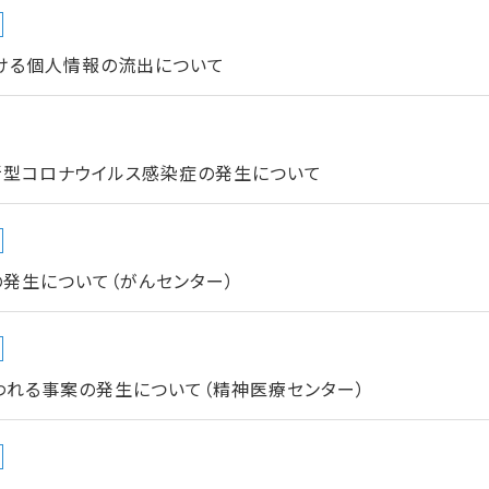
ける個人情報の流出について
新型コロナウイルス感染症の発生について
発生について（がんセンター）
われる事案の発生について（精神医療センター）