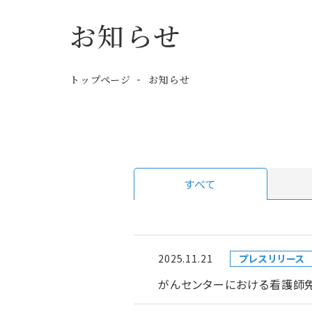
お知らせ
トップページ
お知らせ
すべて
2025.11.21
プレスリリース
がんセンターにおける看護師