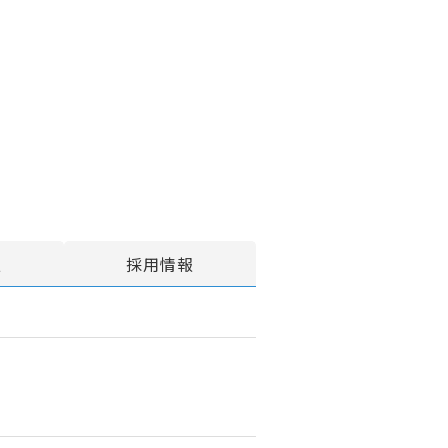
報
採用情報