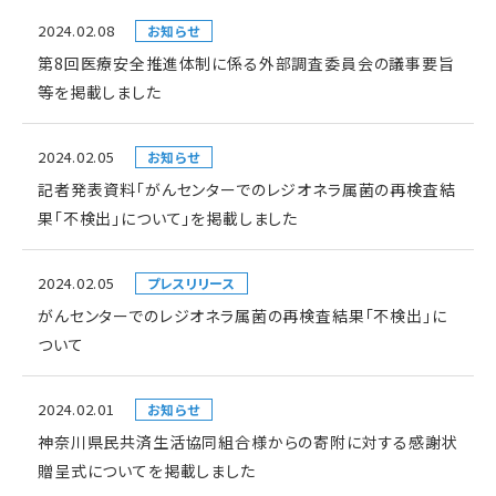
2024.02.08
お知らせ
第8回医療安全推進体制に係る外部調査委員会の議事要旨
等を掲載しました
2024.02.05
お知らせ
記者発表資料「がんセンターでのレジオネラ属菌の再検査結
果「不検出」について」を掲載しました
2024.02.05
プレスリリース
がんセンターでのレジオネラ属菌の再検査結果「不検出」に
ついて
2024.02.01
お知らせ
神奈川県民共済生活協同組合様からの寄附に対する感謝状
贈呈式についてを掲載しました