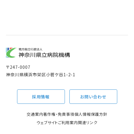
〒
247-0007
神奈川県横浜市栄区小菅ケ谷1-2-1
採用情報
お問い合わせ
交通案内
著作権・免責事項
個人情報保護方針
ウェブサイトご利用案内
関連リンク