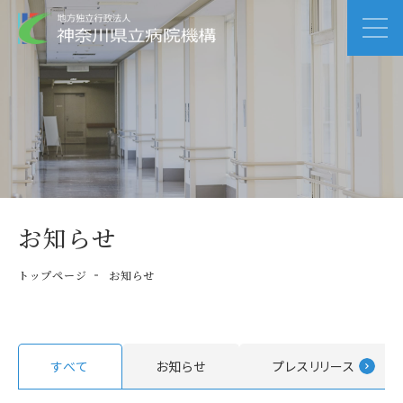
お知らせ
トップページ
お知らせ
すべて
お知らせ
プレスリリース