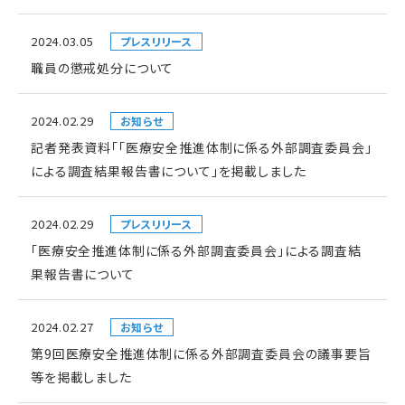
2024.03.05
プレスリリース
職員の懲戒処分について
2024.02.29
お知らせ
記者発表資料「「医療安全推進体制に係る外部調査委員会」
による調査結果報告書について」を掲載しました
2024.02.29
プレスリリース
「医療安全推進体制に係る外部調査委員会」による調査結
果報告書について
2024.02.27
お知らせ
第9回医療安全推進体制に係る外部調査委員会の議事要旨
等を掲載しました