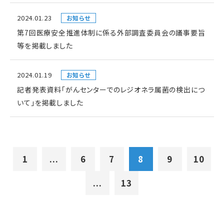
2024.01.23
お知らせ
第7回医療安全推進体制に係る外部調査委員会の議事要旨
等を掲載しました
2024.01.19
お知らせ
記者発表資料「がんセンターでのレジオネラ属菌の検出につ
いて」を掲載しました
1
...
6
7
8
9
10
...
13