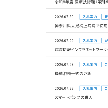
令和8年度 医療技術職（薬剤
2026.07.30
入札案内
神奈川県立足柄上病院で使用
2026.07.29
入札案内
が
病院情報インフラネットワー
2026.07.28
入札案内
こ
機械浴槽一式の更新
2026.07.28
入札案内
こ
スマートポンプの購入