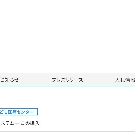
お知らせ
プレスリリース
入札情
ども医療センター
システム一式の購入