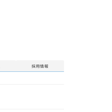
報
採用情報