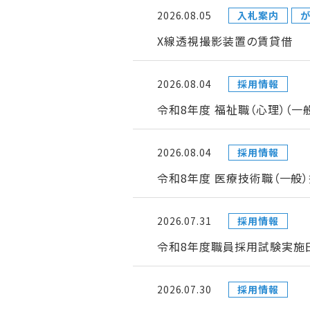
2026.08.05
入札案内
が
X線透視撮影装置の賃貸借
2026.08.04
採用情報
令和8年度 福祉職（心理）（
2026.08.04
採用情報
令和8年度 医療技術職（一般
2026.07.31
採用情報
令和8年度職員採用試験実施日
2026.07.30
採用情報