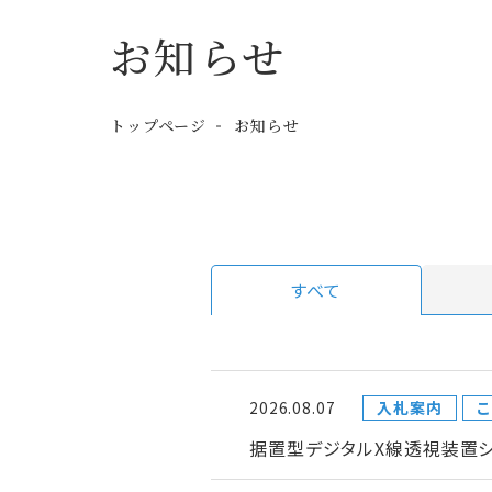
お知らせ
トップページ
お知らせ
すべて
2026.08.07
入札案内
こ
据置型デジタルX線透視装置