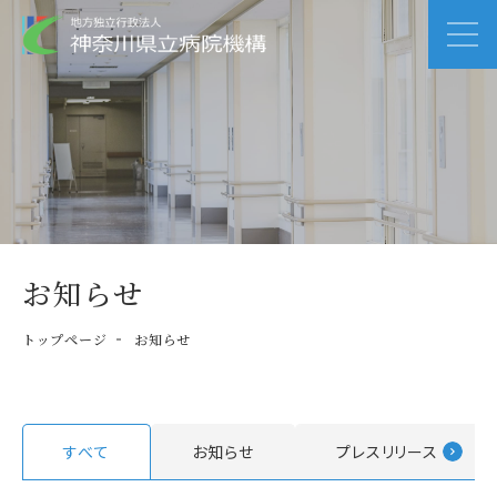
お知らせ
トップページ
お知らせ
すべて
お知らせ
プレスリリース