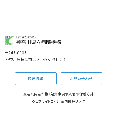
〒
247-0007
神奈川県横浜市栄区小菅ケ谷1-2-1
採用情報
お問い合わせ
交通案内
著作権・免責事項
個人情報保護方針
ウェブサイトご利用案内
関連リンク