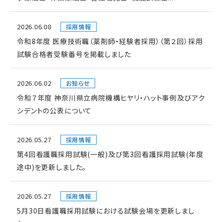
2026.06.08
採用情報
令和8年度 医療技術職（薬剤師・経験者採用）（第２回）採用
試験合格者受験番号を掲載しました
2026.06.02
お知らせ
令和７年度 神奈川県立病院機構ヒヤリ・ハット事例及びアク
シデントの公表について
2026.05.27
採用情報
第4回看護職採用試験(一般)及び第3回看護採用試験(年度
途中)を更新しました。
2026.05.27
採用情報
5月30日看護職採用試験における試験会場を更新しまし