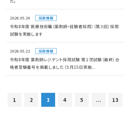
た。
2026.05.26
採用情報
令和8年度 医療技術職（薬剤師・経験者採用）（第３回）採用
試験を実施します
2026.05.22
採用情報
令和8年度 薬剤師レジデント採用試験 第２次試験（最終）合
格者受験番号を掲載しました（５月15日実施...
1
2
3
4
5
...
13