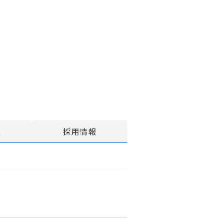
報
採用情報