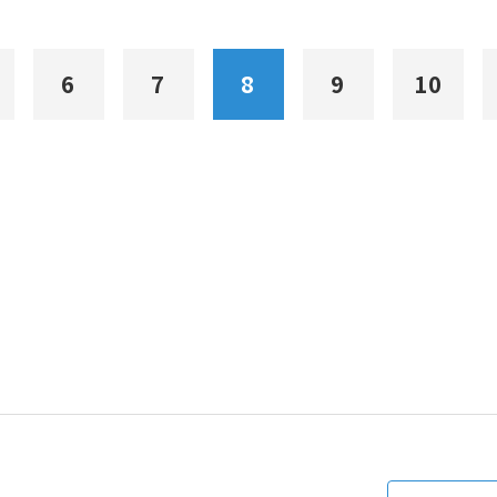
6
7
8
9
10