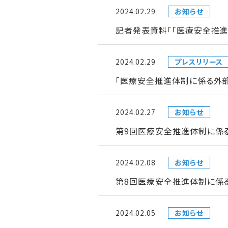
2024.02.29
お知らせ
記者発表資料「「医療安全推
2024.02.29
プレスリリース
「医療安全推進体制に係る外
2024.02.27
お知らせ
第9回医療安全推進体制に係
2024.02.08
お知らせ
第8回医療安全推進体制に係
2024.02.05
お知らせ