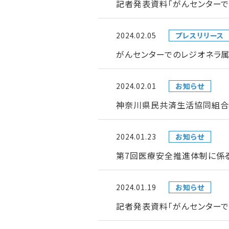
記者発表資料「がんセンターで
2024.02.05
プレスリリース
がんセンターでのレジオネラ属
2024.02.01
お知らせ
神奈川県民共済生活協同組合
2024.01.23
お知らせ
第7回医療安全推進体制に係
2024.01.19
お知らせ
記者発表資料「がんセンター