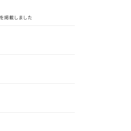
を掲載しました