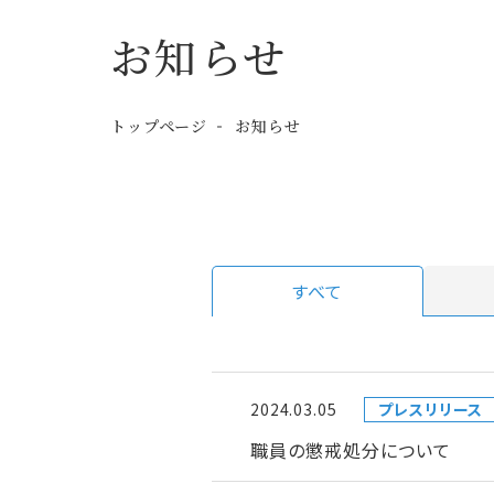
お知らせ
トップページ
お知らせ
すべて
2024.03.05
プレスリリース
職員の懲戒処分について