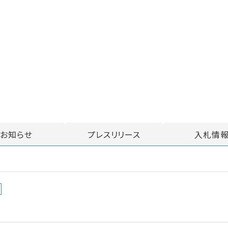
お知らせ
プレスリリース
入札情