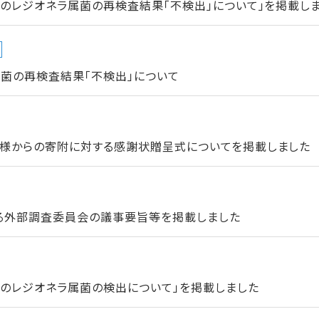
のレジオネラ属菌の再検査結果「不検出」について」を掲載し
菌の再検査結果「不検出」について
様からの寄附に対する感謝状贈呈式についてを掲載しました
る外部調査委員会の議事要旨等を掲載しました
でのレジオネラ属菌の検出について」を掲載しました