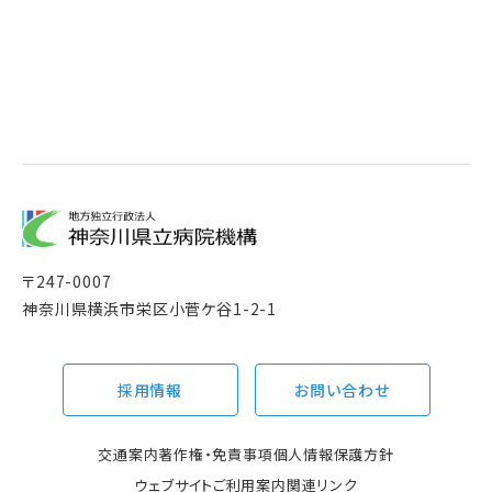
〒
247-0007
神奈川県横浜市栄区小菅ケ谷1-2-1
採用情報
お問い合わせ
交通案内
著作権・免責事項
個人情報保護方針
ウェブサイトご利用案内
関連リンク