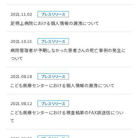
2021.11.02
プレスリリース
足柄上病院における個人情報の漏洩について
2021.10.15
プレスリリース
病院管理者が予期しなかった患者さんの死亡事例の発生に
ついて
2021.08.18
プレスリリース
こども医療センターにおける個人情報の漏洩について
2021.08.12
プレスリリース
こども医療センターにおける検査結果のFAX誤送信につい
て