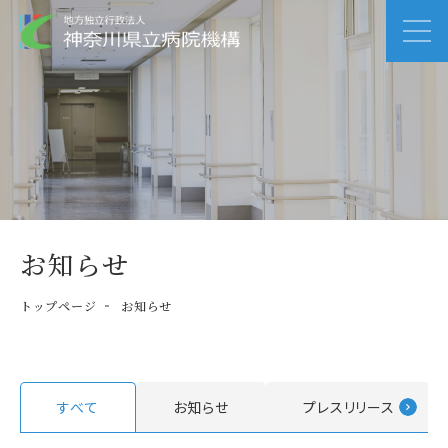
お知らせ
トップページ
お知らせ
すべて
お知らせ
プレスリリース