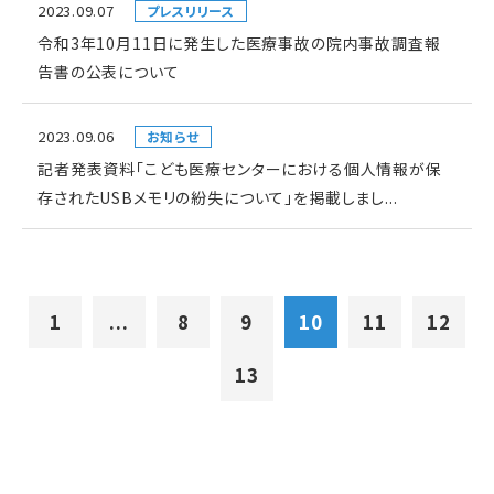
2023.09.07
プレスリリース
令和3年10月11日に発生した医療事故の院内事故調査報
告書の公表について
2023.09.06
お知らせ
記者発表資料「こども医療センターにおける個人情報が保
存されたUSBメモリの紛失について」を掲載しまし...
1
...
8
9
10
11
12
13