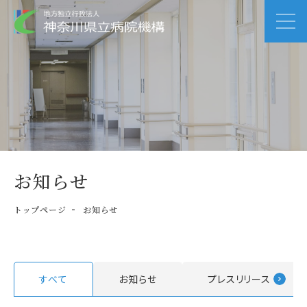
お知らせ
トップページ
お知らせ
すべて
お知らせ
プレスリリース