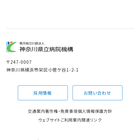
〒
247-0007
神奈川県横浜市栄区小菅ケ谷1-2-1
採用情報
お問い合わせ
交通案内
著作権・免責事項
個人情報保護方針
ウェブサイトご利用案内
関連リンク