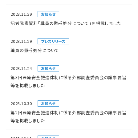
2023.11.29
お知らせ
記者発表資料「職員の懲戒処分について」を掲載しました
2023.11.29
プレスリリース
職員の懲戒処分について
2023.11.24
お知らせ
第3回医療安全推進体制に係る外部調査委員会の議事要旨
等を掲載しました
2023.10.30
お知らせ
第2回医療安全推進体制に係る外部調査委員会の議事要旨
等を掲載しました