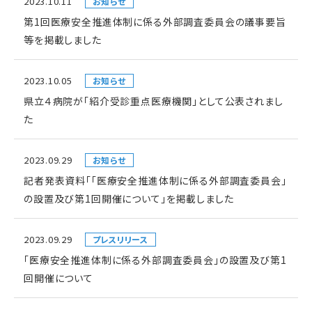
2023.10.11
お知らせ
第1回医療安全推進体制に係る外部調査委員会の議事要旨
等を掲載しました
2023.10.05
お知らせ
県立４病院が「紹介受診重点医療機関」として公表されまし
た
2023.09.29
お知らせ
記者発表資料「「医療安全推進体制に係る外部調査委員会」
の設置及び第1回開催について」を掲載しました
2023.09.29
プレスリリース
「医療安全推進体制に係る外部調査委員会」の設置及び第1
回開催について