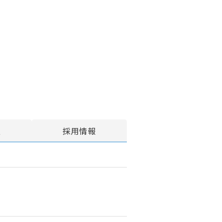
報
採用情報