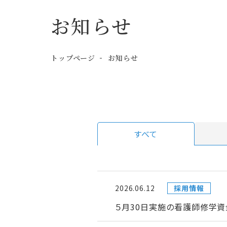
お知らせ
トップページ
お知らせ
すべて
2026.06.12
採用情報
５月30日実施の看護師修学