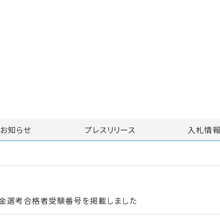
お知らせ
プレスリリース
入札情
資金選考合格者受験番号を掲載しました