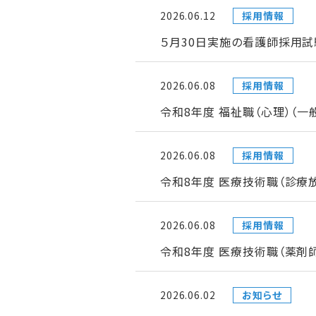
2026.06.12
採用情報
５月30日実施の看護師採用試
2026.06.08
採用情報
令和8年度 福祉職（心理）（
2026.06.08
採用情報
令和8年度 医療技術職（診療
2026.06.08
採用情報
令和8年度 医療技術職（薬剤
2026.06.02
お知らせ