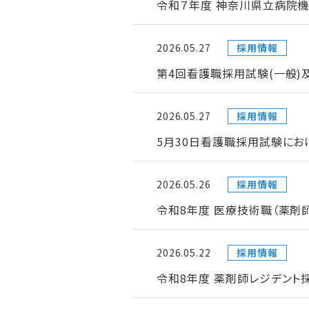
令和７年度 神奈川県立病院機
2026.05.27
採用情報
第4回看護職採用試験(一般)
2026.05.27
採用情報
5月30日看護職採用試験にお
2026.05.26
採用情報
令和8年度 医療技術職（薬剤
2026.05.22
採用情報
令和8年度 薬剤師レジデント採