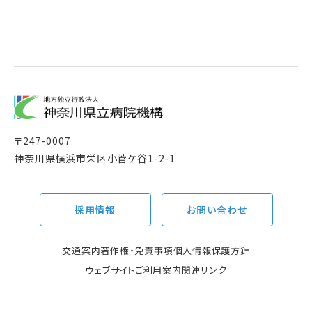
〒
247-0007
神奈川県横浜市栄区小菅ケ谷1-2-1
採用情報
お問い合わせ
交通案内
著作権・免責事項
個人情報保護方針
ウェブサイトご利用案内
関連リンク