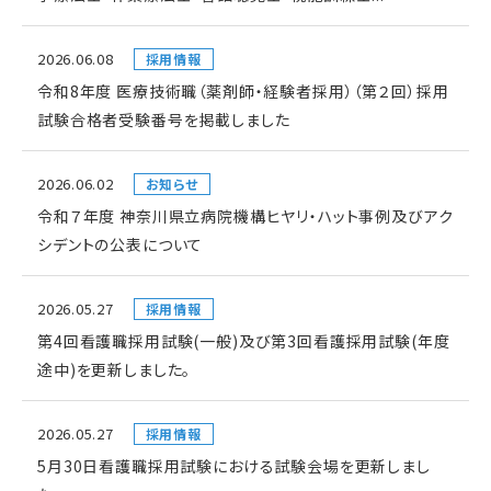
2026.06.08
採用情報
令和8年度 医療技術職（薬剤師・経験者採用）（第２回）採用
試験合格者受験番号を掲載しました
2026.06.02
お知らせ
令和７年度 神奈川県立病院機構ヒヤリ・ハット事例及びアク
シデントの公表について
2026.05.27
採用情報
第4回看護職採用試験(一般)及び第3回看護採用試験(年度
途中)を更新しました。
2026.05.27
採用情報
5月30日看護職採用試験における試験会場を更新しまし