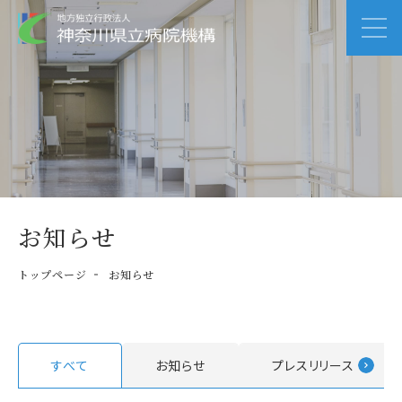
お知らせ
トップページ
お知らせ
すべて
お知らせ
プレスリリース