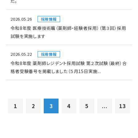
た。
2026.05.26
採用情報
令和8年度 医療技術職（薬剤師・経験者採用）（第３回）採用
試験を実施します
2026.05.22
採用情報
令和8年度 薬剤師レジデント採用試験 第２次試験（最終）合
格者受験番号を掲載しました（５月15日実施...
1
2
3
4
5
...
13