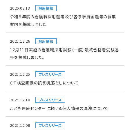
2026.02.13
採用情報
令和８年度の看護職採用選考及び各修学資金選考の募集
案内を掲載しました
2025.12.26
採用情報
12月11日実施の看護職採用試験（一般）最終合格者受験番
号を掲載しました。
2025.12.25
プレスリリース
ＣＴ検査画像の読影見落としについて
2025.12.10
プレスリリース
こども医療センターにおける個人情報の漏洩について
2025.12.08
プレスリリース