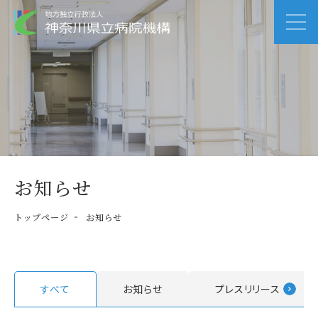
お知らせ
トップページ
お知らせ
すべて
お知らせ
プレスリリース