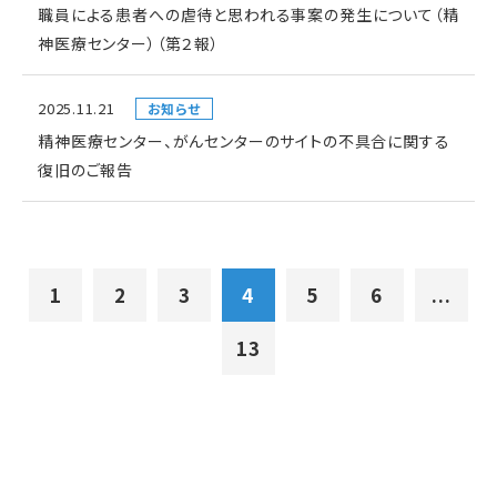
職員による患者への虐待と思われる事案の発生について（精
神医療センター）（第２報）
2025.11.21
お知らせ
精神医療センター、がんセンターのサイトの不具合に関する
復旧のご報告
1
2
3
4
5
6
...
13