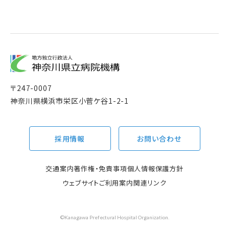
〒
247-0007
神奈川県横浜市栄区小菅ケ谷1-2-1
採用情報
お問い合わせ
交通案内
著作権・免責事項
個人情報保護方針
ウェブサイトご利用案内
関連リンク
©Kanagawa Prefectural Hospital Organization.