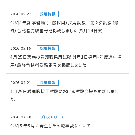
2026.05.22
採用情報
令和8年度 事務職（一般採用）採用試験 第２次試験（最
終）合格者受験番号を掲載しました（５月14日実...
2026.05.15
採用情報
4月25日実施の看護職採用試験（4月1日採用・年度途中採
用）最終合格者受験番号を掲載しました
2026.04.21
採用情報
4月25日看護職採用試験における試験会場を更新しまし
た。
2026.03.30
プレスリリース
令和５年５月に発生した医療事故について