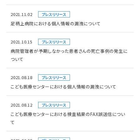
2021.11.02
プレスリリース
足柄上病院における個人情報の漏洩について
2021.10.15
プレスリリース
病院管理者が予期しなかった患者さんの死亡事例の発生に
ついて
2021.08.18
プレスリリース
こども医療センターにおける個人情報の漏洩について
2021.08.12
プレスリリース
こども医療センターにおける検査結果のFAX誤送信につい
て