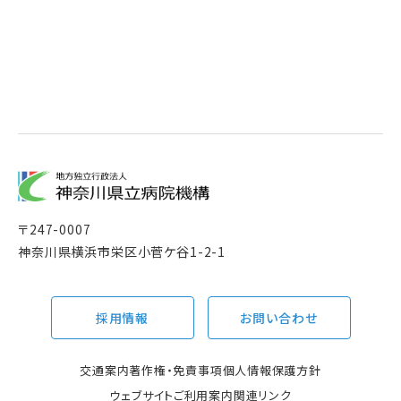
〒
247-0007
神奈川県横浜市栄区小菅ケ谷1-2-1
採用情報
お問い合わせ
交通案内
著作権・免責事項
個人情報保護方針
ウェブサイトご利用案内
関連リンク