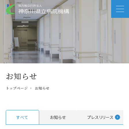
お知らせ
トップページ
お知らせ
すべて
お知らせ
プレスリリース